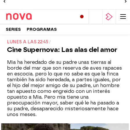
SERIES
PROGRAMAS
LUNES A LAS 22:45
Cine Supernova: Las alas del amor
Mia ha heredado de su padre unas tierras al
borde del mar que son reserva de aves rapaces
en escocia. pero lo que no sabe es que la finca
también ha sido heredada, a partes iguales, por
el hijo del mejor amigo de su padre, un hombre
tan apuesto como engreido con un interés
opuesto a Mia. Pero mia tiene una
preocupación mayor, saber qué le ha pasado a
su padre, desaparecido misteriosamente hace
unos meses.