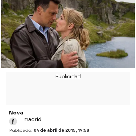
Nova
madrid
Publicado:
04 de abril de 2015, 19:58