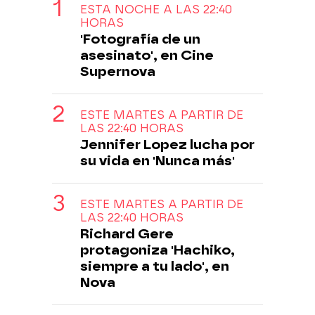
ESTA NOCHE A LAS 22:40
HORAS
'Fotografía de un
asesinato', en Cine
Supernova
ESTE MARTES A PARTIR DE
LAS 22:40 HORAS
Jennifer Lopez lucha por
su vida en 'Nunca más'
ESTE MARTES A PARTIR DE
LAS 22:40 HORAS
Richard Gere
protagoniza 'Hachiko,
siempre a tu lado', en
Nova