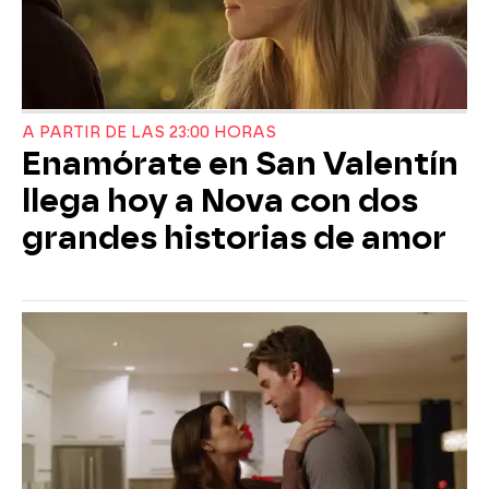
A PARTIR DE LAS 23:00 HORAS
Enamórate en San Valentín
llega hoy a Nova con dos
grandes historias de amor