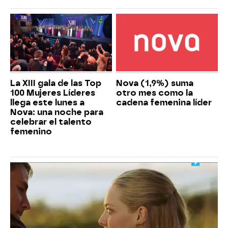
La XIII gala de las Top
Nova (1,9%) suma
100 Mujeres Líderes
otro mes como la
llega este lunes a
cadena femenina líder
Nova: una noche para
celebrar el talento
femenino