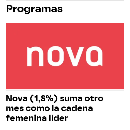
Programas
Nova (1,8%) suma otro
mes como la cadena
femenina líder