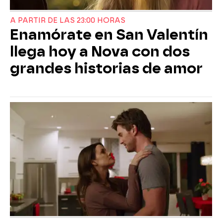
A PARTIR DE LAS 23:00 HORAS
Enamórate en San Valentín
llega hoy a Nova con dos
grandes historias de amor