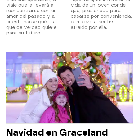
viaje que la llevará a
vida de un joven conde
reencontrarse con un
que, presionado para
amor del pasado y a
casarse por conveniencia,
cuestionarse qué es lo
comienza a sentirse
que de verdad quiere
atraído por ella.
para su futuro.
Navidad en Graceland