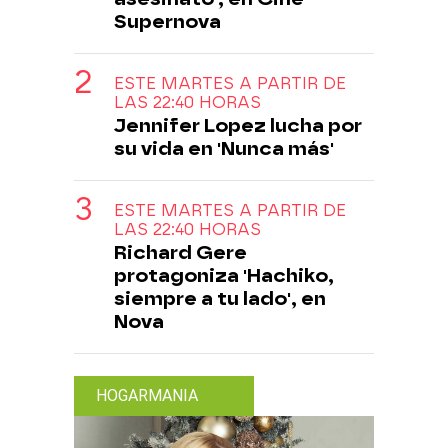
Supernova
ESTE MARTES A PARTIR DE
LAS 22:40 HORAS
Jennifer Lopez lucha por
su vida en 'Nunca más'
ESTE MARTES A PARTIR DE
LAS 22:40 HORAS
Richard Gere
protagoniza 'Hachiko,
siempre a tu lado', en
Nova
HOGARMANIA