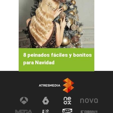
8 peinados fáciles y bonitos
para Navidad