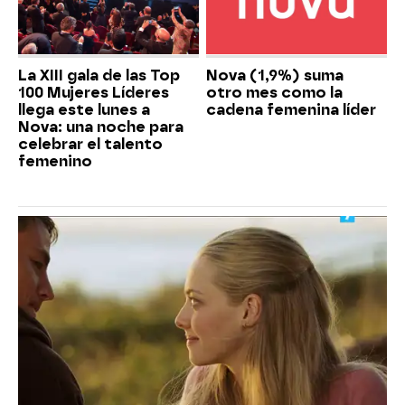
La XIII gala de las Top
Nova (1,9%) suma
100 Mujeres Líderes
otro mes como la
llega este lunes a
cadena femenina líder
Nova: una noche para
celebrar el talento
femenino