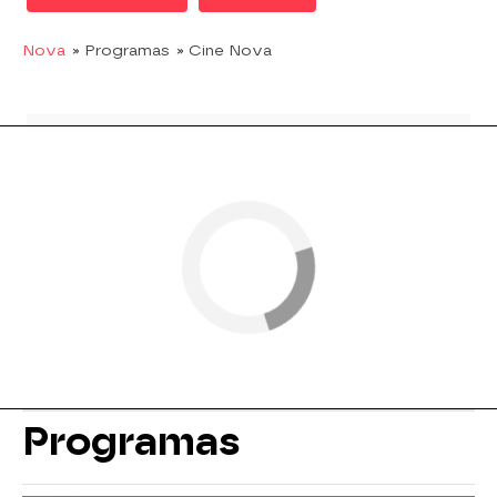
Nova
» Programas
» Cine Nova
Programas