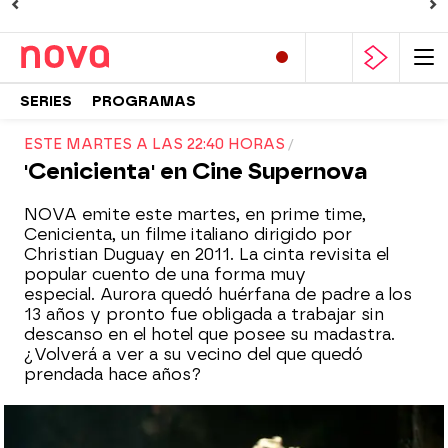
SERIES
PROGRAMAS
ESTE MARTES A LAS 22:40 HORAS
'Cenicienta' en Cine Supernova
NOVA emite este martes, en prime time,
Cenicienta, un filme italiano dirigido por
Christian Duguay en 2011. La cinta revisita el
popular cuento de una forma muy
especial. Aurora quedó huérfana de padre a los
13 años y pronto fue obligada a trabajar sin
descanso en el hotel que posee su madastra.
¿Volverá a ver a su vecino del que quedó
prendada hace años?