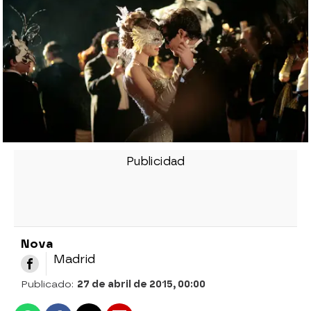
Nova
Madrid
Publicado:
27 de abril de 2015, 00:00