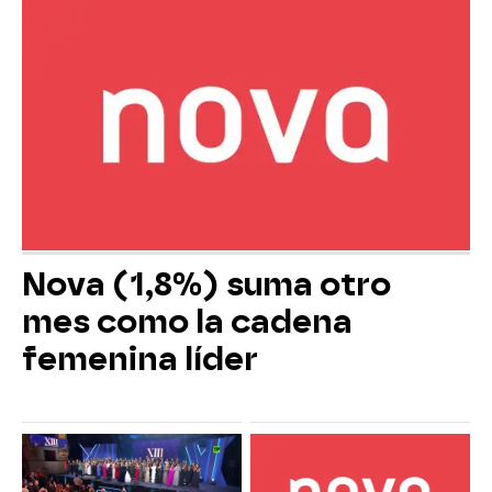
Nova (1,8%) suma otro
mes como la cadena
femenina líder