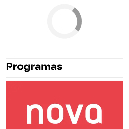
Programas