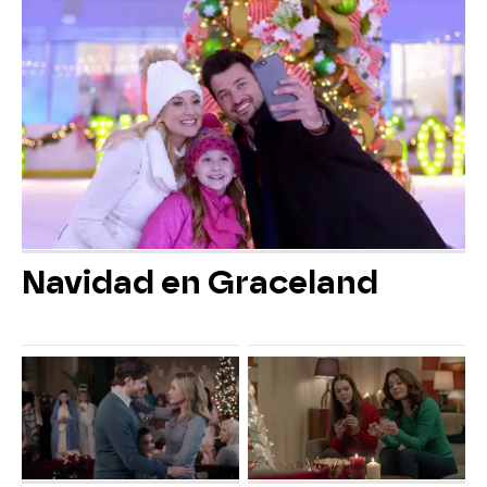
Navidad en Graceland