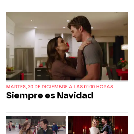
MARTES, 30 DE DICIEMBRE A LAS 01:00 HORAS
Siempre es Navidad