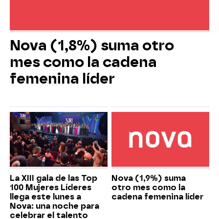
Nova (1,8%) suma otro
mes como la cadena
femenina líder
La XIII gala de las Top
Nova (1,9%) suma
100 Mujeres Líderes
otro mes como la
llega este lunes a
cadena femenina líder
Nova: una noche para
celebrar el talento