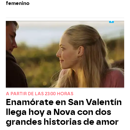
femenino
A PARTIR DE LAS 23:00 HORAS
Enamórate en San Valentín
llega hoy a Nova con dos
grandes historias de amor