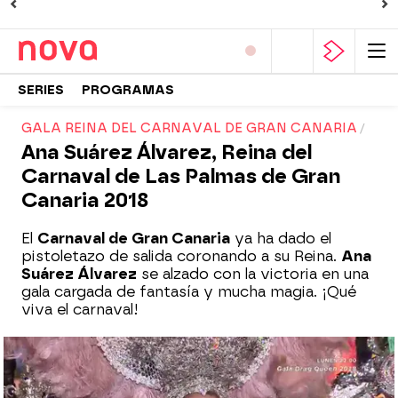
SERIES
PROGRAMAS
GALA REINA DEL CARNAVAL DE GRAN CANARIA
Ana Suárez Álvarez, Reina del
Carnaval de Las Palmas de Gran
Canaria 2018
El
Carnaval de Gran Canaria
ya ha dado el
pistoletazo de salida coronando a su Reina.
Ana
Suárez Álvarez
se alzado con la victoria en una
gala cargada de fantasía y mucha magia. ¡Qué
viva el carnaval!