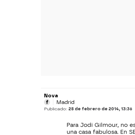
Nova
Madrid
Publicado:
28 de febrero de 2014, 13:36
Para Jodi Gilmour, no es
una casa fabulosa. En S