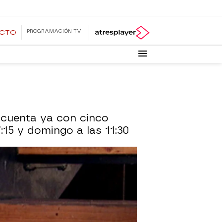
PROGRAMACIÓN TV
ECTO
 cuenta ya con cinco
15 y domingo a las 11:30