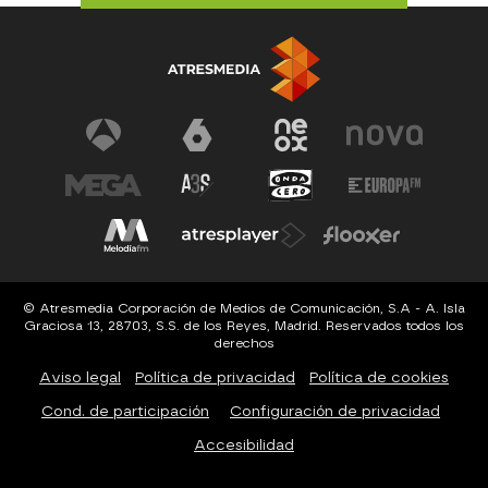
© Atresmedia Corporación de Medios de Comunicación, S.A - A. Isla
Graciosa 13, 28703, S.S. de los Reyes, Madrid. Reservados todos los
derechos
Aviso legal
Política de privacidad
Política de cookies
Cond. de participación
Configuración de privacidad
Accesibilidad