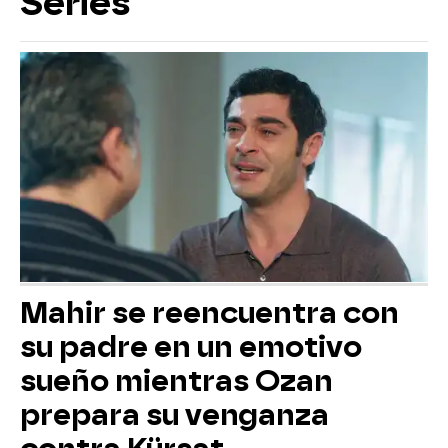
Series
Mahir se reencuentra con
su padre en un emotivo
sueño mientras Ozan
prepara su venganza