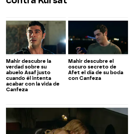
contra Kürsat
Mahir descubre la
Mahir descubre el
verdad sobre su
oscuro secreto de
abuelo Asaf justo
Afet el día de su boda
cuando él intenta
con Canfeza
acabar con la vida de
Canfeza