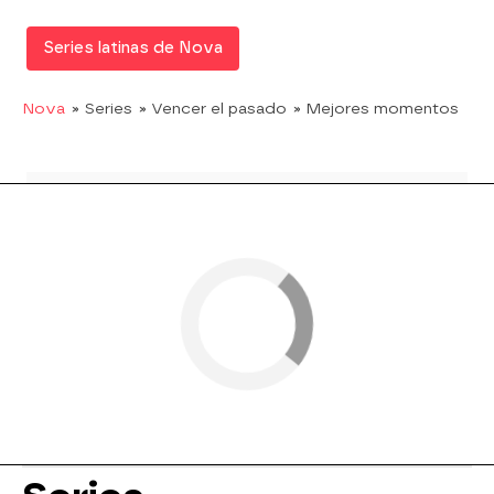
Series latinas de Nova
Nova
» Series
» Vencer el pasado
» Mejores momentos