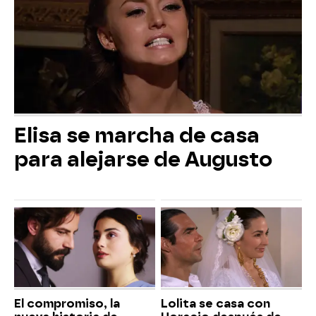
Elisa se marcha de casa
para alejarse de Augusto
El compromiso, la
Lolita se casa con