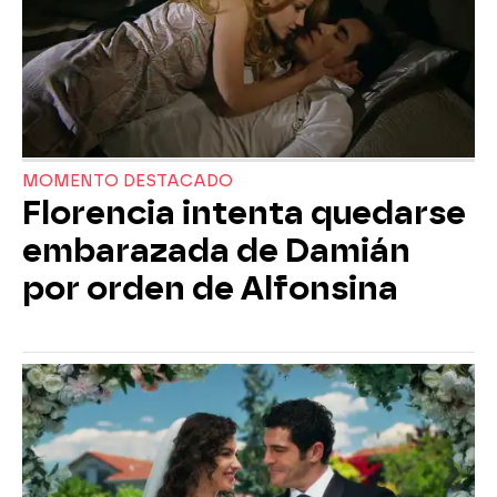
MOMENTO DESTACADO
Florencia intenta quedarse
embarazada de Damián
por orden de Alfonsina