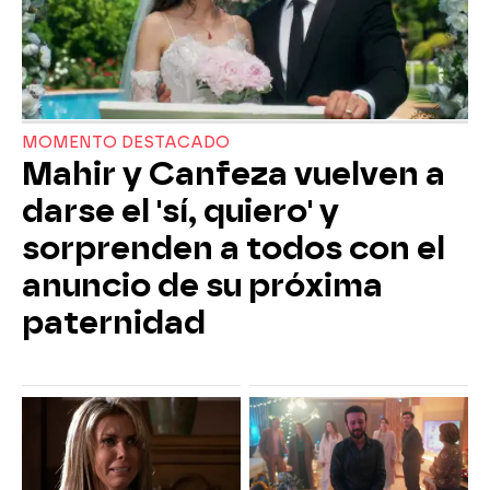
MOMENTO DESTACADO
Mahir y Canfeza vuelven a
darse el 'sí, quiero' y
sorprenden a todos con el
anuncio de su próxima
paternidad