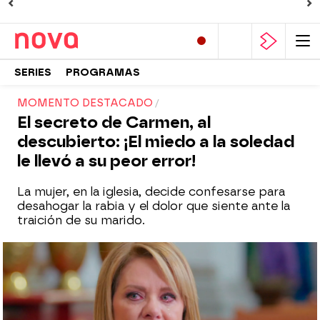
SERIES
PROGRAMAS
MOMENTO DESTACADO
El secreto de Carmen, al
descubierto: ¡El miedo a la soledad
le llevó a su peor error!
La mujer, en la iglesia, decide confesarse para
desahogar la rabia y el dolor que siente ante la
traición de su marido.