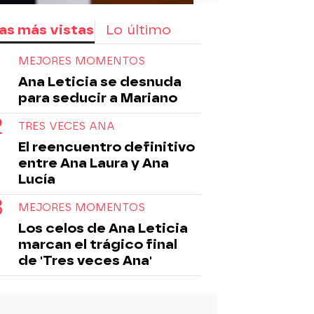
as más vistas
Lo último
MEJORES MOMENTOS
Ana Leticia se desnuda
para seducir a Mariano
TRES VECES ANA
El reencuentro definitivo
entre Ana Laura y Ana
Lucía
MEJORES MOMENTOS
Los celos de Ana Leticia
marcan el trágico final
de 'Tres veces Ana'