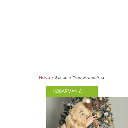
Nova
» Series
» Tres Veces Ana
HOGARMANIA