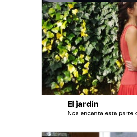
El jardín
Nos encanta esta parte 