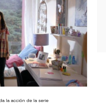
a la acción de la serie