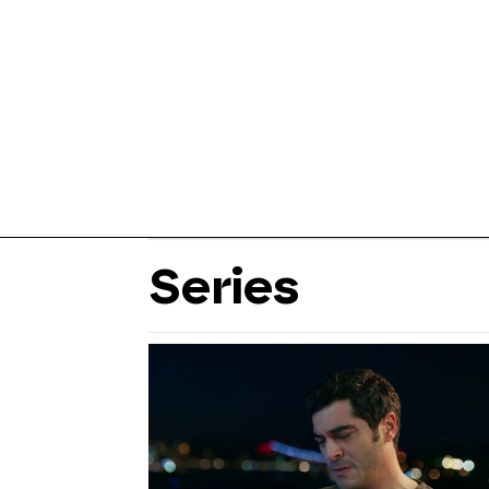
Series