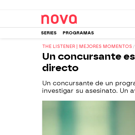
SERIES
PROGRAMAS
THE LISTENER | MEJORES MOMENTOS
Un concursante e
directo
Un concursante de un progra
investigar su asesinato. Un 