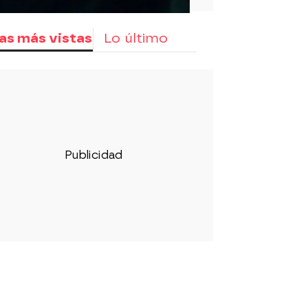
as más vistas
Lo último