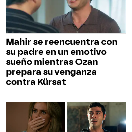
Mahir se reencuentra con
su padre en un emotivo
sueño mientras Ozan
prepara su venganza
contra Kürsat