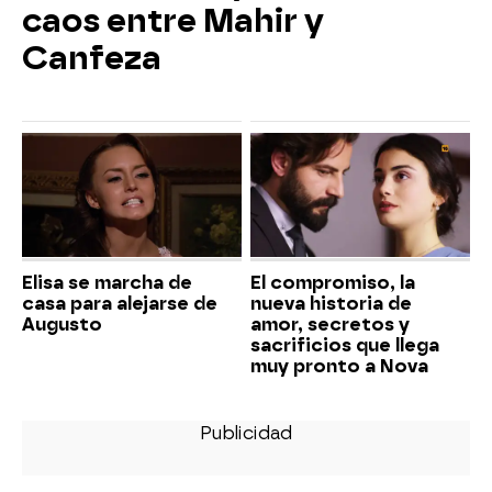
caos entre Mahir y
Canfeza
Elisa se marcha de
El compromiso, la
casa para alejarse de
nueva historia de
Augusto
amor, secretos y
sacrificios que llega
muy pronto a Nova