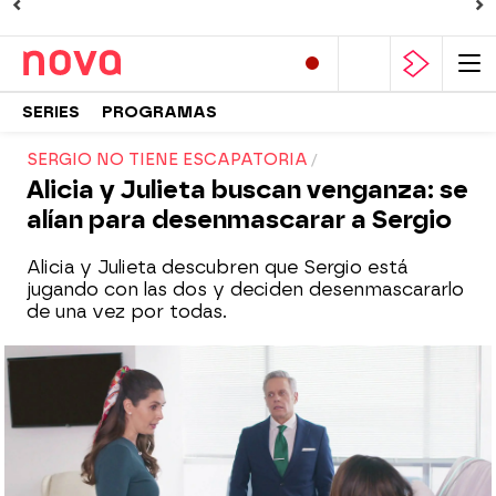
SERIES
PROGRAMAS
SERGIO NO TIENE ESCAPATORIA
Alicia y Julieta buscan venganza: se
alían para desenmascarar a Sergio
Alicia y Julieta descubren que Sergio está
jugando con las dos y deciden desenmascararlo
de una vez por todas.