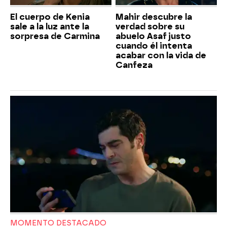
El cuerpo de Kenia
Mahir descubre la
sale a la luz ante la
verdad sobre su
sorpresa de Carmina
abuelo Asaf justo
cuando él intenta
acabar con la vida de
Canfeza
MOMENTO DESTACADO