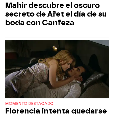
Mahir descubre el oscuro
secreto de Afet el día de su
boda con Canfeza
MOMENTO DESTACADO
Florencia intenta quedarse