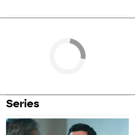
Series