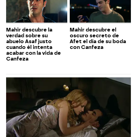
Mahir descubre la
Mahir descubre el
verdad sobre su
oscuro secreto de
abuelo Asaf justo
Afet el día de su boda
cuando él intenta
con Canfeza
acabar con la vida de
Canfeza