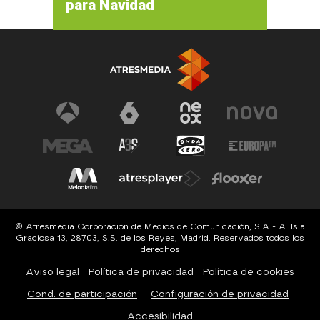
para Navidad
© Atresmedia Corporación de Medios de Comunicación, S.A - A. Isla
Graciosa 13, 28703, S.S. de los Reyes, Madrid. Reservados todos los
derechos
Aviso legal
Política de privacidad
Política de cookies
Cond. de participación
Configuración de privacidad
Accesibilidad