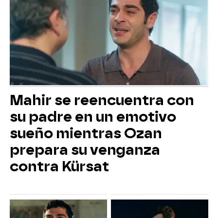
Mahir se reencuentra con
su padre en un emotivo
sueño mientras Ozan
prepara su venganza
contra Kürsat