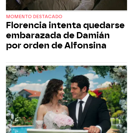
MOMENTO DESTACADO
Florencia intenta quedarse
embarazada de Damián
por orden de Alfonsina