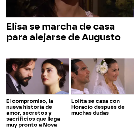
Elisa se marcha de casa
para alejarse de Augusto
El compromiso, la
Lolita se casa con
nueva historia de
Horacio después de
amor, secretos y
muchas dudas
sacrificios que llega
muy pronto a Nova