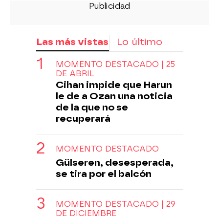
Las más vistas
Lo último
MOMENTO DESTACADO | 25
DE ABRIL
Cihan impide que Harun
le de a Ozan una noticia
de la que no se
recuperará
MOMENTO DESTACADO
Gülseren, desesperada,
se tira por el balcón
MOMENTO DESTACADO | 29
DE DICIEMBRE