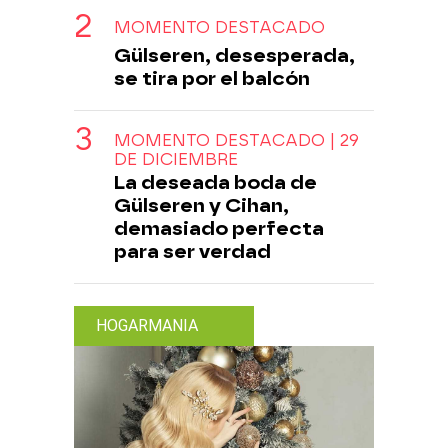
MOMENTO DESTACADO
Gülseren, desesperada,
se tira por el balcón
MOMENTO DESTACADO | 29
DE DICIEMBRE
La deseada boda de
Gülseren y Cihan,
demasiado perfecta
para ser verdad
HOGARMANIA