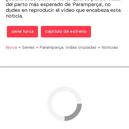
del parto más esperado de 'Paramparça', no
dudes en reproducir el vídeo que encabeza esta
noticia.
serie turca
capítulo de estreno
Nova
» Series
» Paramparça. Vidas cruzadas
» Noticias