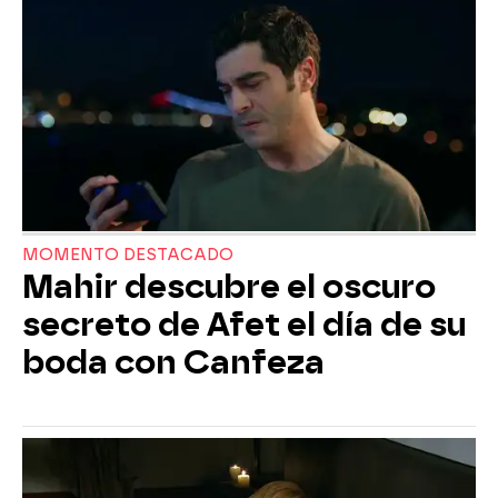
MOMENTO DESTACADO
Mahir descubre el oscuro
secreto de Afet el día de su
boda con Canfeza