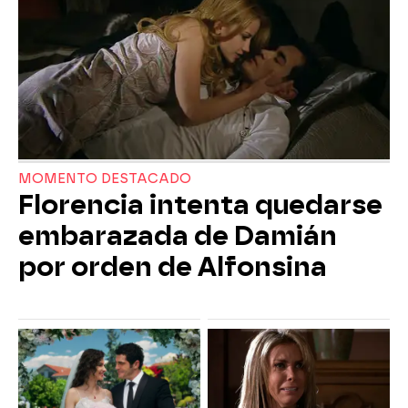
MOMENTO DESTACADO
Florencia intenta quedarse
embarazada de Damián
por orden de Alfonsina