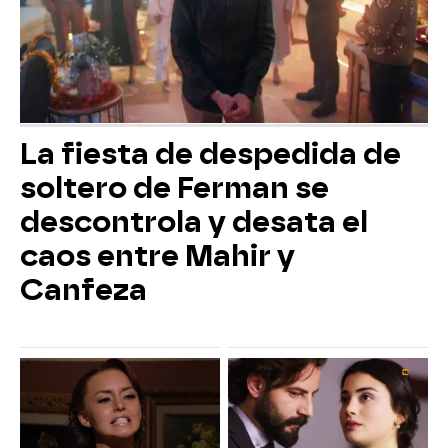
La fiesta de despedida de
soltero de Ferman se
descontrola y desata el
caos entre Mahir y
Canfeza