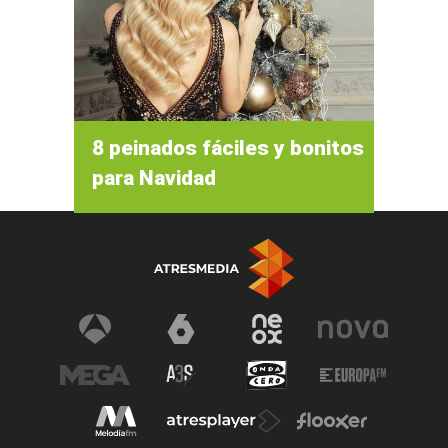
8 peinados fáciles y bonitos
para Navidad