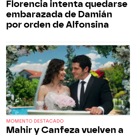
Florencia intenta quedarse
embarazada de Damián
por orden de Alfonsina
MOMENTO DESTACADO
Mahir y Canfeza vuelven a