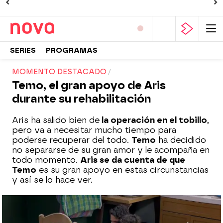
SERIES
PROGRAMAS
MOMENTO DESTACADO
Temo, el gran apoyo de Aris
durante su rehabilitación
Aris ha salido bien de
la operación en el tobillo
,
pero va a necesitar mucho tiempo para
poderse recuperar del todo.
Temo
ha decidido
no separarse de su gran amor y le acompaña en
todo momento.
Aris se da cuenta de que
Temo
es su gran apoyo en estas circunstancias
y así se lo hace ver.