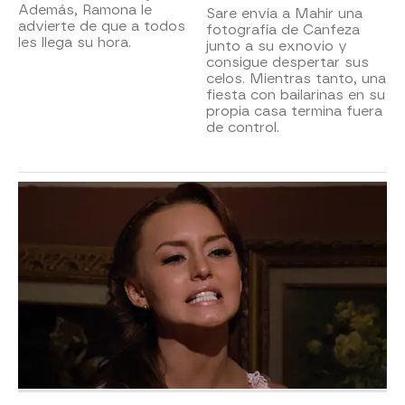
Además, Ramona le
Sare envía a Mahir una
advierte de que a todos
fotografía de Canfeza
les llega su hora.
junto a su exnovio y
consigue despertar sus
celos. Mientras tanto, una
fiesta con bailarinas en su
propia casa termina fuera
de control.