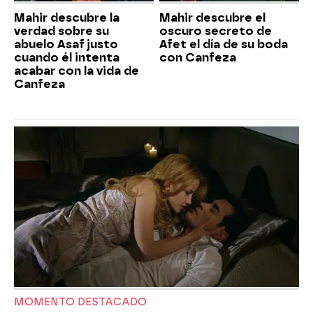
Mahir descubre la
Mahir descubre el
verdad sobre su
oscuro secreto de
abuelo Asaf justo
Afet el día de su boda
cuando él intenta
con Canfeza
acabar con la vida de
Canfeza
MOMENTO DESTACADO