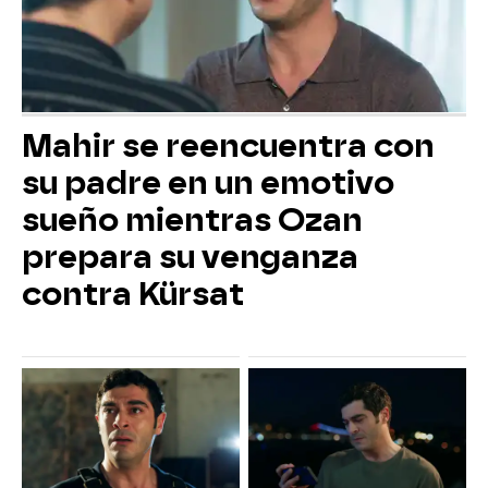
Mahir se reencuentra con
su padre en un emotivo
sueño mientras Ozan
prepara su venganza
contra Kürsat