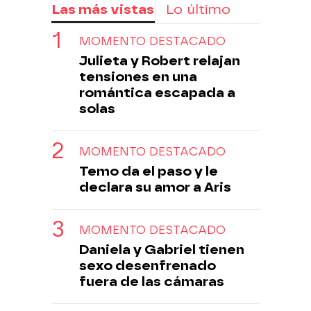
Las más vistas
Lo último
MOMENTO DESTACADO
Julieta y Robert relajan
tensiones en una
romántica escapada a
solas
MOMENTO DESTACADO
Temo da el paso y le
declara su amor a Aris
MOMENTO DESTACADO
Daniela y Gabriel tienen
sexo desenfrenado
fuera de las cámaras