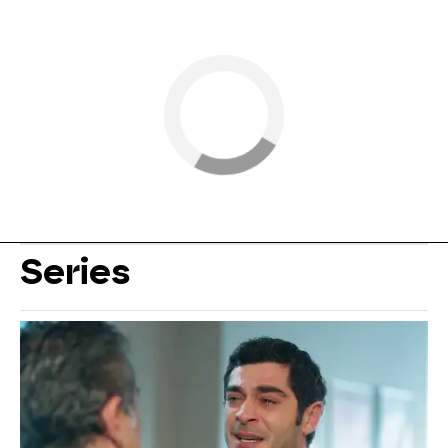
Series