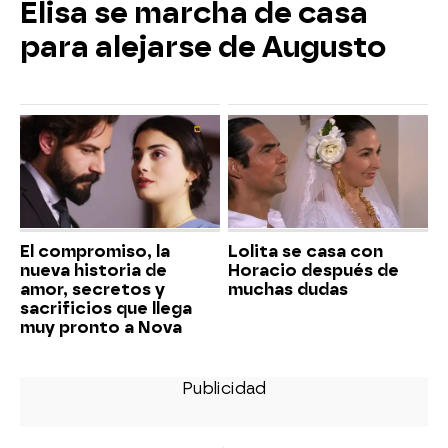
Elisa se marcha de casa
para alejarse de Augusto
El compromiso, la
Lolita se casa con
nueva historia de
Horacio después de
amor, secretos y
muchas dudas
sacrificios que llega
muy pronto a Nova