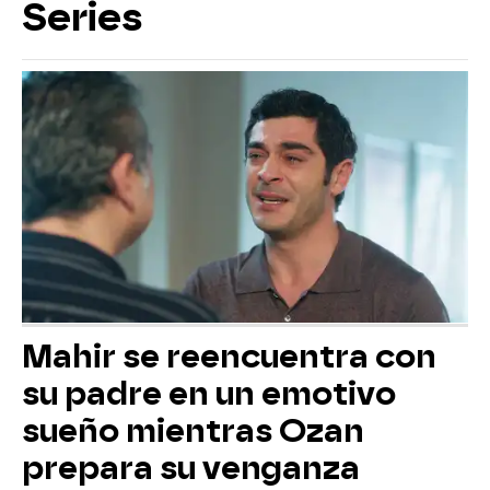
Series
Mahir se reencuentra con
su padre en un emotivo
sueño mientras Ozan
prepara su venganza