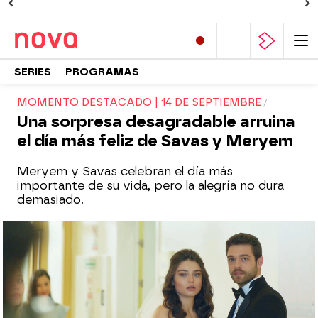
SERIES
PROGRAMAS
MOMENTO DESTACADO | 14 DE SEPTIEMBRE
Una sorpresa desagradable arruina
el día más feliz de Savas y Meryem
Meryem y Savas celebran el día más
importante de su vida, pero la alegría no dura
demasiado.