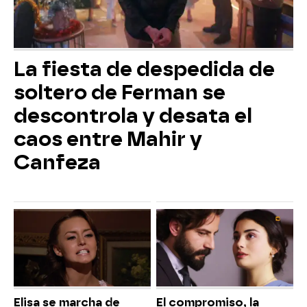
La fiesta de despedida de
soltero de Ferman se
descontrola y desata el
caos entre Mahir y
Canfeza
Elisa se marcha de
El compromiso, la