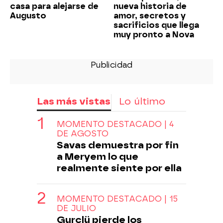
casa para alejarse de
nueva historia de
Augusto
amor, secretos y
sacrificios que llega
muy pronto a Nova
Las más vistas
Lo último
MOMENTO DESTACADO | 4
DE AGOSTO
Savas demuestra por fin
a Meryem lo que
realmente siente por ella
MOMENTO DESTACADO | 15
DE JULIO
Gurclü pierde los