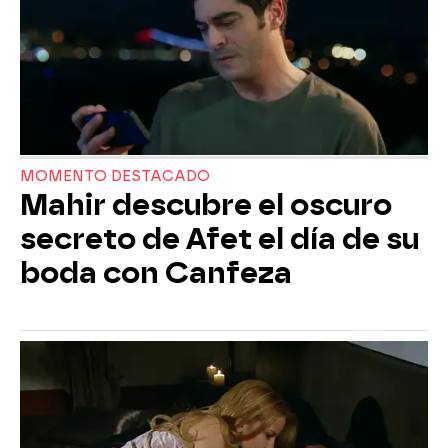
MOMENTO DESTACADO
Mahir descubre el oscuro
secreto de Afet el día de su
boda con Canfeza