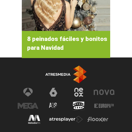
8 peinados fáciles y bonitos
para Navidad