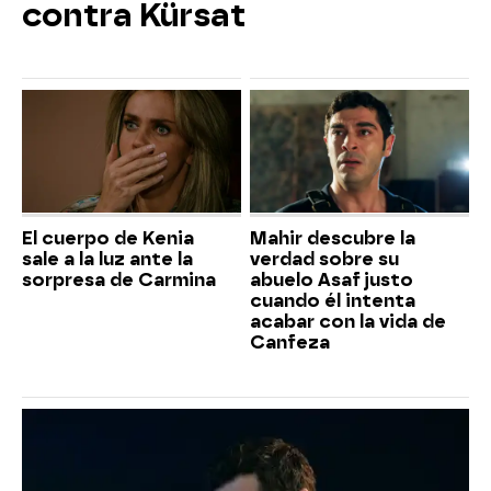
contra Kürsat
El cuerpo de Kenia
Mahir descubre la
sale a la luz ante la
verdad sobre su
sorpresa de Carmina
abuelo Asaf justo
cuando él intenta
acabar con la vida de
Canfeza