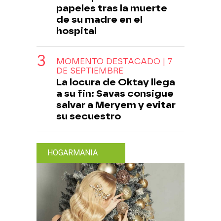
papeles tras la muerte
de su madre en el
hospital
MOMENTO DESTACADO | 7
DE SEPTIEMBRE
La locura de Oktay llega
a su fin: Savas consigue
salvar a Meryem y evitar
su secuestro
HOGARMANIA