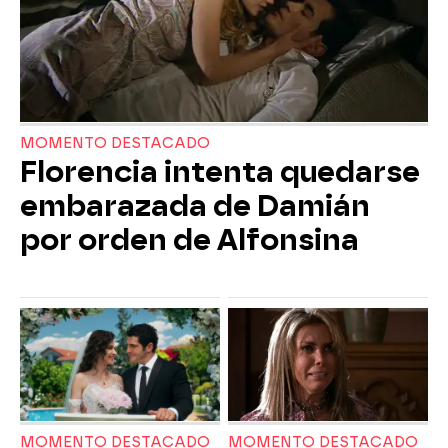
MOMENTO DESTACADO
Florencia intenta quedarse
embarazada de Damián
por orden de Alfonsina
MOMENTO DESTACADO
MOMENTO DESTACADO