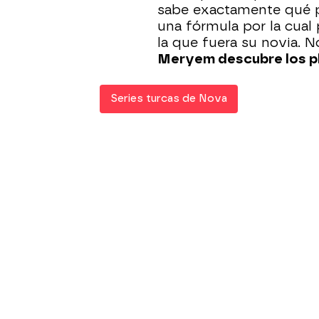
sabe exactamente qué p
una fórmula por la cual
la que fuera su novia. N
Meryem descubre los pl
Series turcas de Nova