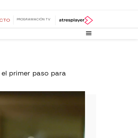
PROGRAMACIÓN TV
ECTO
 el primer paso para