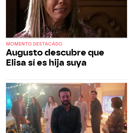
MOMENTO DESTACADO
Augusto descubre que
Elisa sí es hija suya