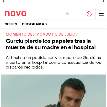
SERIES
PROGRAMAS
MOMENTO DESTACADO | 15 DE JULIO
Gurclü pierde los papeles tras la
muerte de su madre en el hospital
Al final no ha podido ser y la madre de Gurclü ha
muerto en el hospital como consecuencia de los
disparos recibidos.