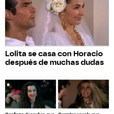
Lolita se casa con Horacio
después de muchas dudas