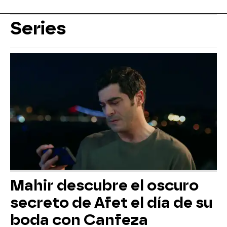
Series
Mahir descubre el oscuro
secreto de Afet el día de su
boda con Canfeza