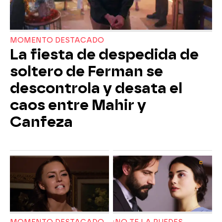
MOMENTO DESTACADO
La fiesta de despedida de
soltero de Ferman se
descontrola y desata el
caos entre Mahir y
Canfeza