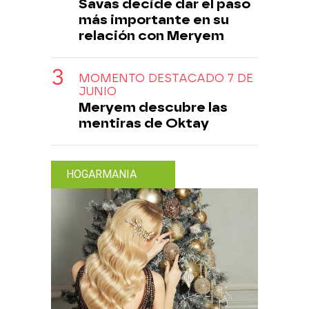
Savas decide dar el paso
más importante en su
relación con Meryem
MOMENTO DESTACADO 7 DE
JUNIO
Meryem descubre las
mentiras de Oktay
HOGARMANIA