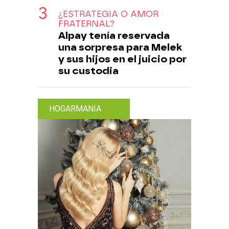
¿ESTRATEGIA O AMOR
FRATERNAL?
Alpay tenía reservada
una sorpresa para Melek
y sus hijos en el juicio por
su custodia
HOGARMANIA