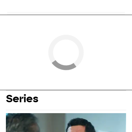
Series