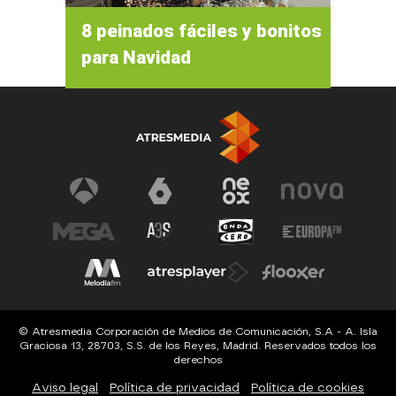
8 peinados fáciles y bonitos
para Navidad
© Atresmedia Corporación de Medios de Comunicación, S.A - A. Isla
Graciosa 13, 28703, S.S. de los Reyes, Madrid. Reservados todos los
derechos
Aviso legal
Política de privacidad
Política de cookies