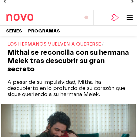
SERIES
PROGRAMAS
LOS HERMANOS VUELVEN A QUERERSE
Mithal se reconcilia con su hermana
Melek tras descubrir su gran
secreto
A pesar de su impulsividad, Mithal ha
descubierto en lo profundo de su corazón que
sigue queriendo a su hermana Melek.