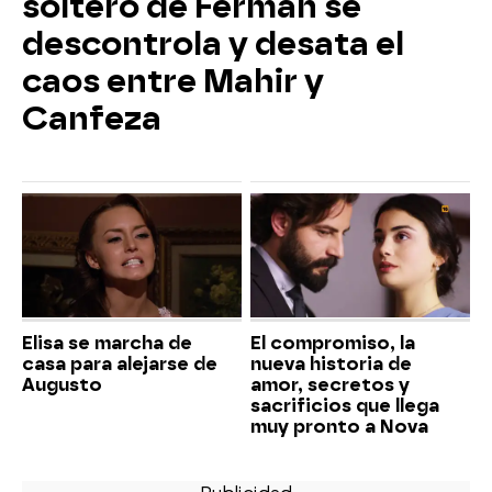
soltero de Ferman se
descontrola y desata el
caos entre Mahir y
Canfeza
Elisa se marcha de
El compromiso, la
casa para alejarse de
nueva historia de
Augusto
amor, secretos y
sacrificios que llega
muy pronto a Nova