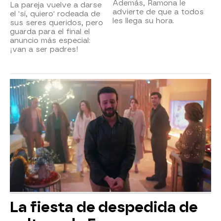
Además, Ramona le
La pareja vuelve a darse
advierte de que a todos
el 'sí, quiero' rodeada de
les llega su hora.
sus seres queridos, pero
guarda para el final el
anuncio más especial:
¡van a ser padres!
La fiesta de despedida de