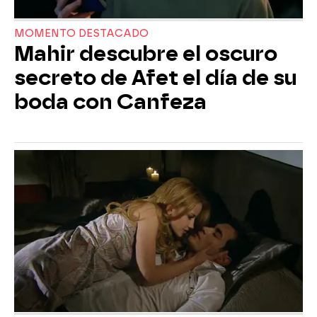
MOMENTO DESTACADO
Mahir descubre el oscuro
secreto de Afet el día de su
boda con Canfeza