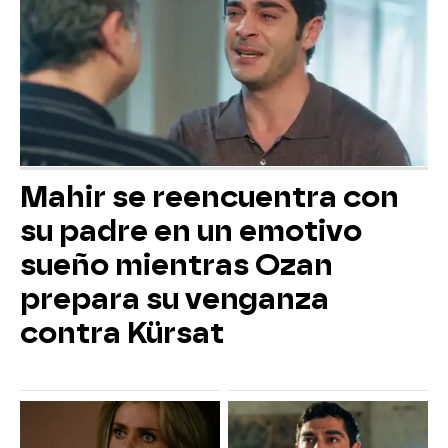
Mahir se reencuentra con
su padre en un emotivo
sueño mientras Ozan
prepara su venganza
contra Kürsat