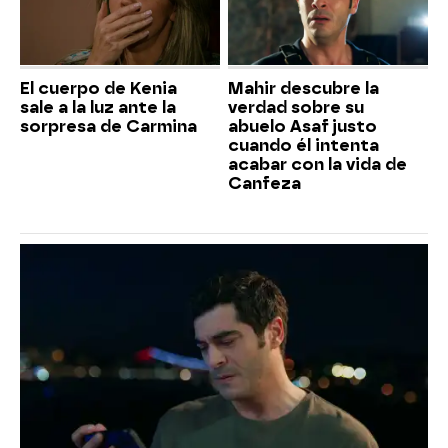
El cuerpo de Kenia
Mahir descubre la
sale a la luz ante la
verdad sobre su
sorpresa de Carmina
abuelo Asaf justo
cuando él intenta
acabar con la vida de
Canfeza