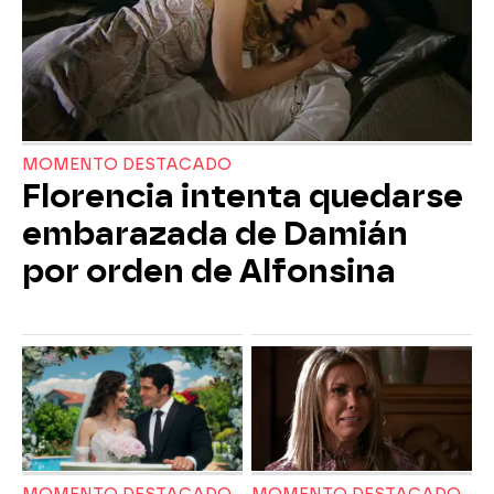
MOMENTO DESTACADO
Florencia intenta quedarse
embarazada de Damián
por orden de Alfonsina