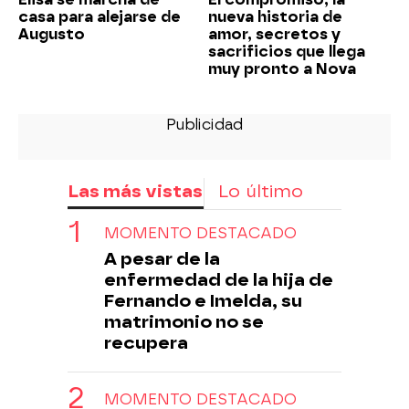
casa para alejarse de
nueva historia de
Augusto
amor, secretos y
sacrificios que llega
muy pronto a Nova
Las más vistas
Lo último
MOMENTO DESTACADO
A pesar de la
enfermedad de la hija de
Fernando e Imelda, su
matrimonio no se
recupera
MOMENTO DESTACADO