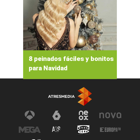
8 peinados fáciles y bonitos
para Navidad