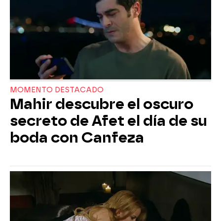
MOMENTO DESTACADO
Mahir descubre el oscuro
secreto de Afet el día de su
boda con Canfeza