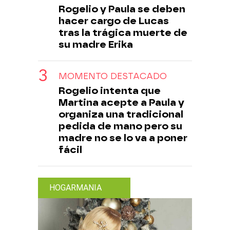
Rogelio y Paula se deben
hacer cargo de Lucas
tras la trágica muerte de
su madre Erika
MOMENTO DESTACADO
Rogelio intenta que
Martina acepte a Paula y
organiza una tradicional
pedida de mano pero su
madre no se lo va a poner
fácil
HOGARMANIA