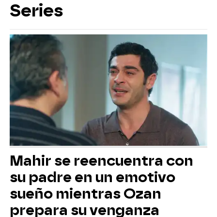
Series
Mahir se reencuentra con
su padre en un emotivo
sueño mientras Ozan
prepara su venganza