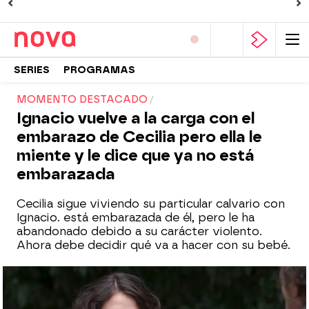
SERIES
PROGRAMAS
MOMENTO DESTACADO
Ignacio vuelve a la carga con el
embarazo de Cecilia pero ella le
miente y le dice que ya no está
embarazada
Cecilia sigue viviendo su particular calvario con
Ignacio. está embarazada de él, pero le ha
abandonado debido a su carácter violento.
Ahora debe decidir qué va a hacer con su bebé.