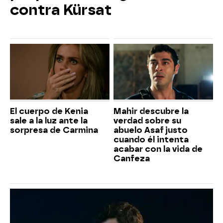
contra Kürsat
El cuerpo de Kenia
Mahir descubre la
sale a la luz ante la
verdad sobre su
sorpresa de Carmina
abuelo Asaf justo
cuando él intenta
acabar con la vida de
Canfeza