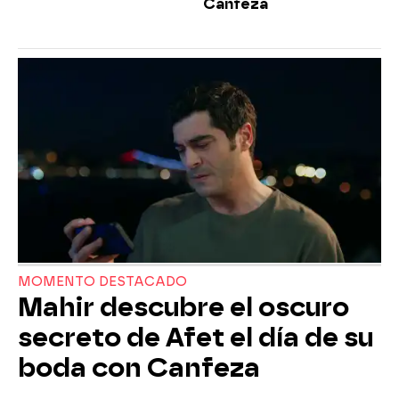
Canfeza
MOMENTO DESTACADO
Mahir descubre el oscuro
secreto de Afet el día de su
boda con Canfeza