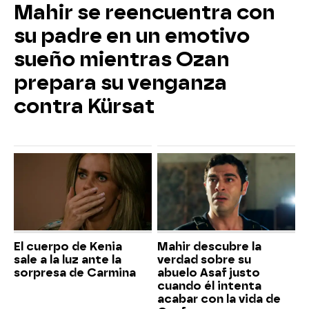
Mahir se reencuentra con
su padre en un emotivo
sueño mientras Ozan
prepara su venganza
contra Kürsat
El cuerpo de Kenia
Mahir descubre la
sale a la luz ante la
verdad sobre su
sorpresa de Carmina
abuelo Asaf justo
cuando él intenta
acabar con la vida de