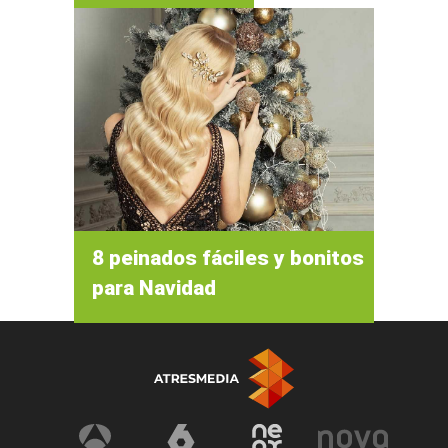
8 peinados fáciles y bonitos
para Navidad