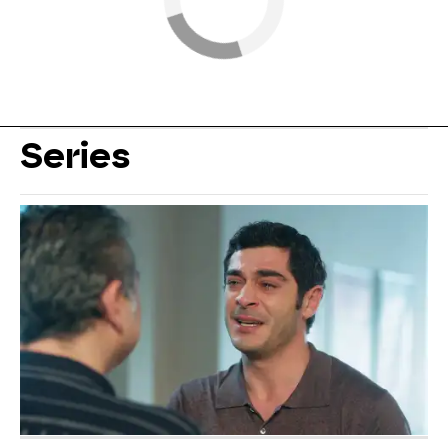
Series