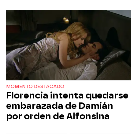
MOMENTO DESTACADO
Florencia intenta quedarse
embarazada de Damián
por orden de Alfonsina