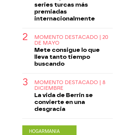
series turcas más
premiadas
internacionalmente
MOMENTO DESTACADO | 20
DE MAYO
Mete consigue lo que
lleva tanto tiempo
buscando
MOMENTO DESTACADO | 8
DICIEMBRE
La vida de Berrin se
convierte en una
desgracia
HOGARMANIA