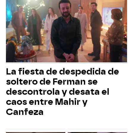
La fiesta de despedida de
soltero de Ferman se
descontrola y desata el
caos entre Mahir y
Canfeza