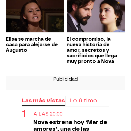
Elisa se marcha de
El compromiso, la
casa para alejarse de
nueva historia de
Augusto
amor, secretos y
sacrificios que llega
muy pronto a Nova
Las más vistas
Lo último
A LAS 20:00
Nova estrena hoy ‘Mar de
amores’, una de las