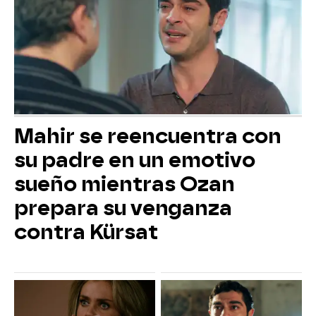
Mahir se reencuentra con
su padre en un emotivo
sueño mientras Ozan
prepara su venganza
contra Kürsat