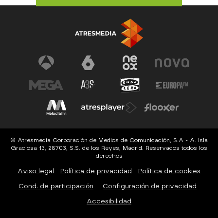
© Atresmedia Corporación de Medios de Comunicación, S.A - A. Isla
Graciosa 13, 28703, S.S. de los Reyes, Madrid. Reservados todos los
derechos
Aviso legal
Política de privacidad
Política de cookies
Cond. de participación
Configuración de privacidad
Accesibilidad