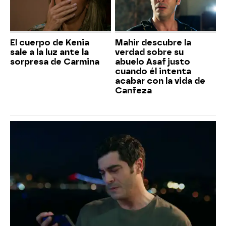
El cuerpo de Kenia
Mahir descubre la
sale a la luz ante la
verdad sobre su
sorpresa de Carmina
abuelo Asaf justo
cuando él intenta
acabar con la vida de
Canfeza