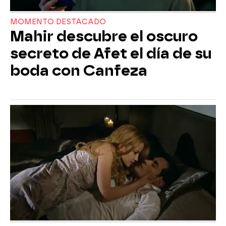
MOMENTO DESTACADO
Mahir descubre el oscuro
secreto de Afet el día de su
boda con Canfeza