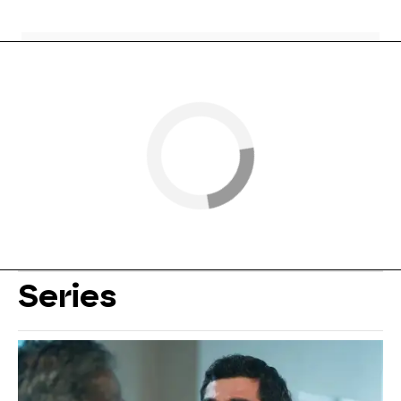
Series