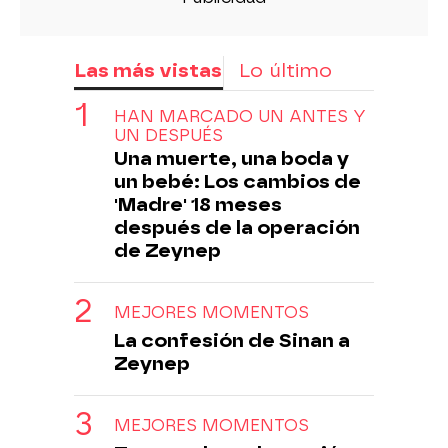
Las más vistas
Lo último
HAN MARCADO UN ANTES Y
UN DESPUÉS
Una muerte, una boda y
un bebé: Los cambios de
'Madre' 18 meses
después de la operación
de Zeynep
MEJORES MOMENTOS
La confesión de Sinan a
Zeynep
MEJORES MOMENTOS