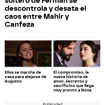
soltero de Ferman se
descontrola y desata el
caos entre Mahir y
Canfeza
Elisa se marcha de
El compromiso, la
casa para alejarse de
nueva historia de
Augusto
amor, secretos y
sacrificios que llega
muy pronto a Nova