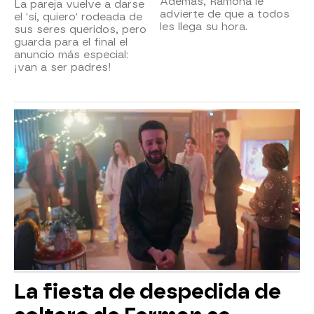
Además, Ramona le
La pareja vuelve a darse
advierte de que a todos
el 'sí, quiero' rodeada de
les llega su hora.
sus seres queridos, pero
guarda para el final el
anuncio más especial:
¡van a ser padres!
La fiesta de despedida de