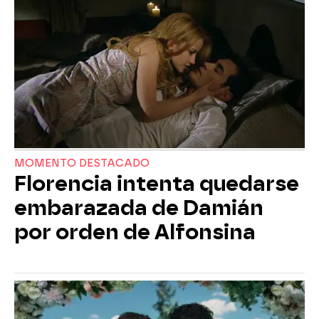
MOMENTO DESTACADO
Florencia intenta quedarse
embarazada de Damián
por orden de Alfonsina