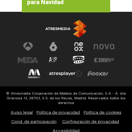
para Navidad
© Atresmedia Corporación de Medios de Comunicación, S.A - A. Isla
Graciosa 13, 28703, S.S. de los Reyes, Madrid. Reservados todos los
derechos
Aviso legal
Política de privacidad
Política de cookies
Cond. de participación
Configuración de privacidad
Accesibilidad