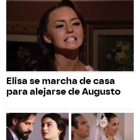
Elisa se marcha de casa
para alejarse de Augusto