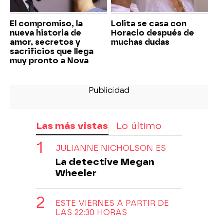
El compromiso, la
Lolita se casa con
nueva historia de
Horacio después de
amor, secretos y
muchas dudas
sacrificios que llega
muy pronto a Nova
Las más vistas
Lo último
JULIANNE NICHOLSON ES
La detective Megan
Wheeler
ESTE VIERNES A PARTIR DE
LAS 22:30 HORAS