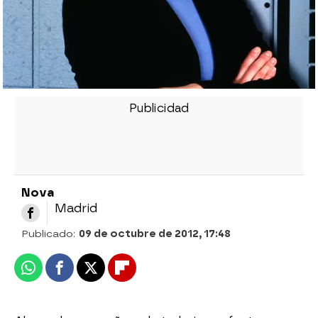
Nova
Madrid
Publicado:
09 de octubre de 2012, 17:48
Whatsapp
Facebook
X
Flipboard