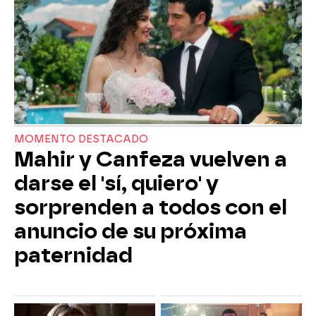
MOMENTO DESTACADO
Mahir y Canfeza vuelven a
darse el 'sí, quiero' y
sorprenden a todos con el
anuncio de su próxima
paternidad