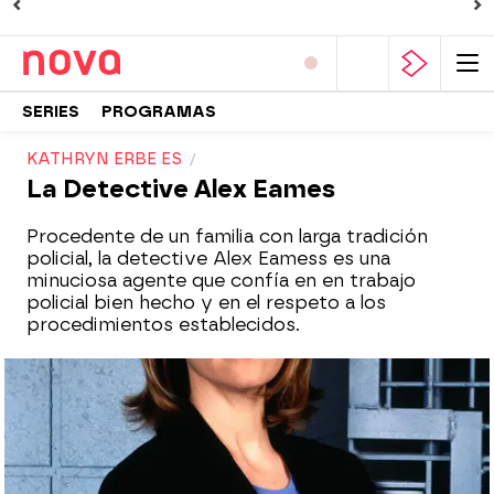
SERIES
PROGRAMAS
KATHRYN ERBE ES
La Detective Alex Eames
Procedente de un familia con larga tradición
policial, la detective Alex Eamess es una
minuciosa agente que confía en en trabajo
policial bien hecho y en el respeto a los
procedimientos establecidos.