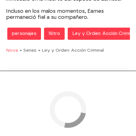
Incluso en los malos momentos, Eames
permaneció fiel a su compañero.
personajes
Nitro
Ley y Orden: Acción Criminal
Nova
» Series
» Ley y Orden: Acción Criminal