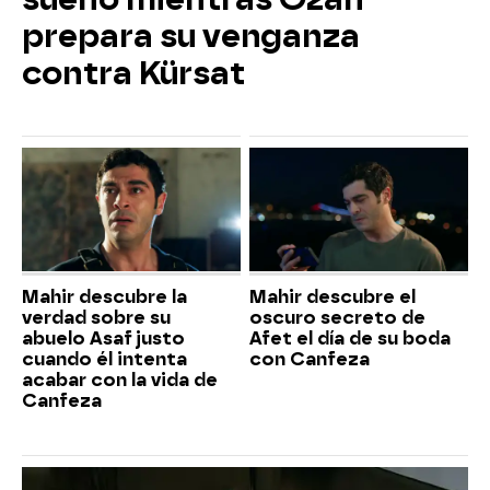
prepara su venganza
contra Kürsat
Mahir descubre la
Mahir descubre el
verdad sobre su
oscuro secreto de
abuelo Asaf justo
Afet el día de su boda
cuando él intenta
con Canfeza
acabar con la vida de
Canfeza