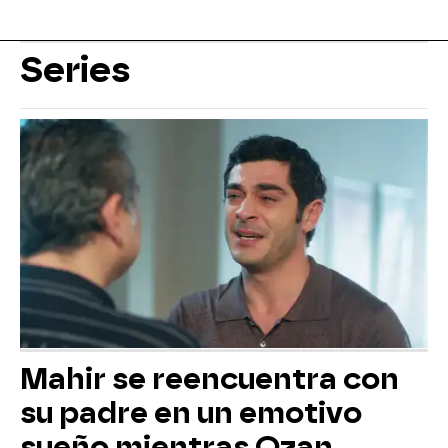
Series
Mahir se reencuentra con
su padre en un emotivo
sueño mientras Ozan