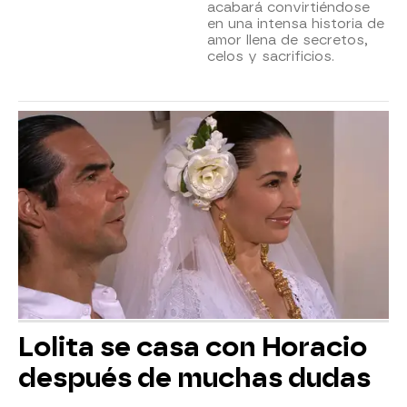
acabará convirtiéndose
en una intensa historia de
amor llena de secretos,
celos y sacrificios.
Lolita se casa con Horacio
después de muchas dudas