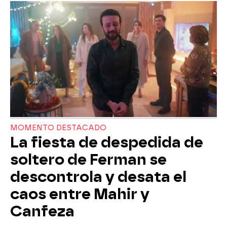
MOMENTO DESTACADO
La fiesta de despedida de
soltero de Ferman se
descontrola y desata el
caos entre Mahir y
Canfeza