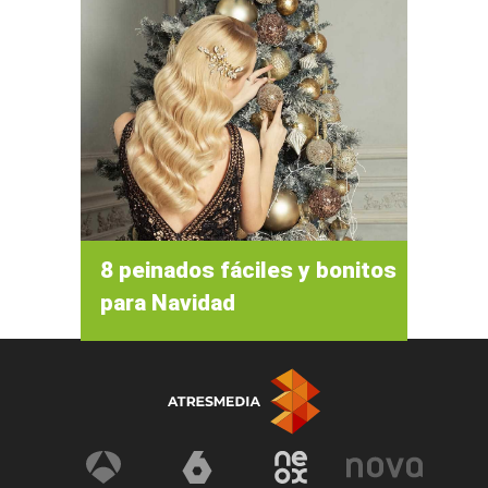
8 peinados fáciles y bonitos
para Navidad