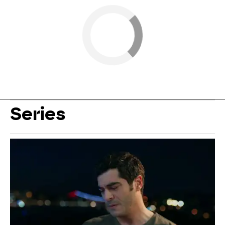
Series