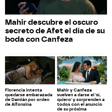
Mahir descubre el oscuro
secreto de Afet el día de su
boda con Canfeza
Florencia intenta
Mahir y Canfeza
quedarse embarazada
vuelven a darse el 'sí,
de Damián por orden
quiero' y sorprenden a
de Alfonsina
todos con el anuncio
de su próxima