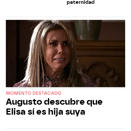
paternidad
MOMENTO DESTACADO
Augusto descubre que
Elisa sí es hija suya