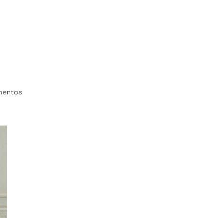
mentos