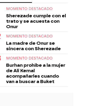
MOMENTO DESTACADO
Sherezade cumple con el
trato y se acuesta con
Onur
MOMENTO DESTACADO
La madre de Onur se
sincera con Sherezade
MOMENTO DESTACADO
Burhan prohíbe a la mujer
de Ali Kemal
acompañarles cuando
van a buscar a Buket