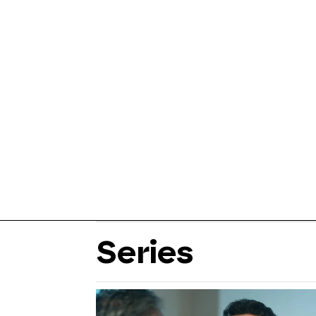
Series