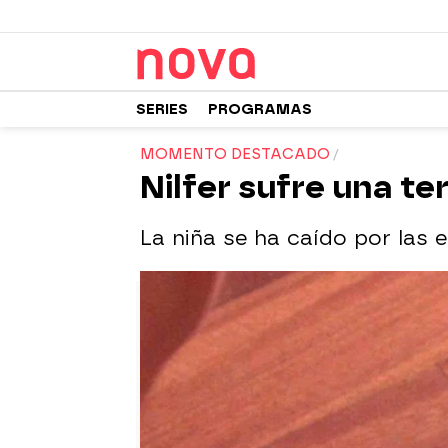
SERIES
PROGRAMAS
MOMENTO DESTACADO
Nilfer sufre una te
La niña se ha caído por las e