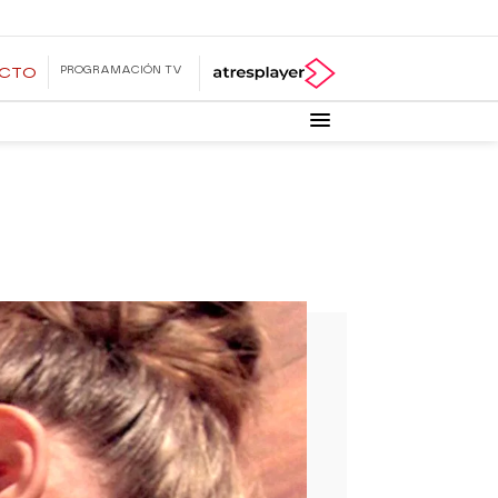
PROGRAMACIÓN TV
ECTO