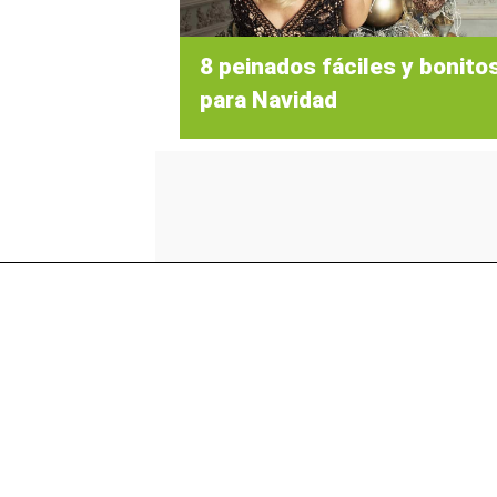
8 peinados fáciles y bonito
para Navidad