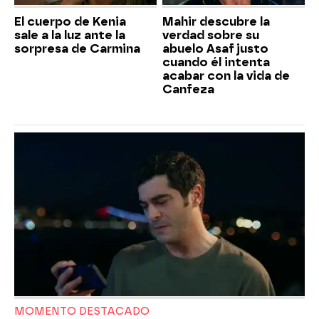
El cuerpo de Kenia
Mahir descubre la
sale a la luz ante la
verdad sobre su
sorpresa de Carmina
abuelo Asaf justo
cuando él intenta
acabar con la vida de
Canfeza
MOMENTO DESTACADO