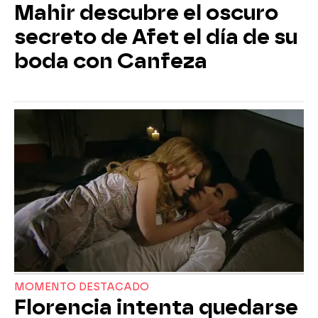
Mahir descubre el oscuro
secreto de Afet el día de su
boda con Canfeza
MOMENTO DESTACADO
Florencia intenta quedarse