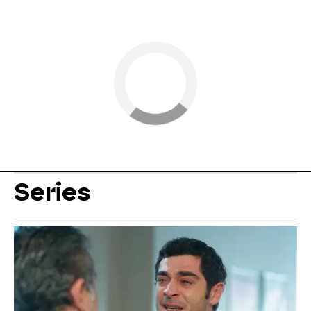
Series