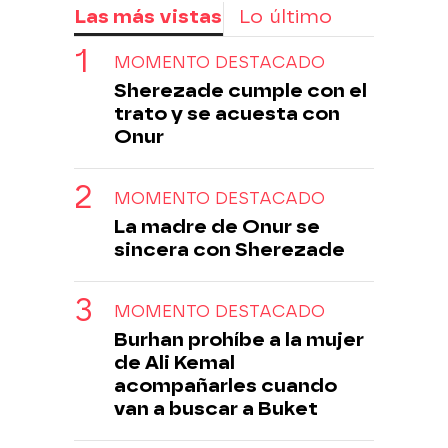
Las más vistas
Lo último
MOMENTO DESTACADO
Sherezade cumple con el
trato y se acuesta con
Onur
MOMENTO DESTACADO
La madre de Onur se
sincera con Sherezade
MOMENTO DESTACADO
Burhan prohíbe a la mujer
de Ali Kemal
acompañarles cuando
van a buscar a Buket