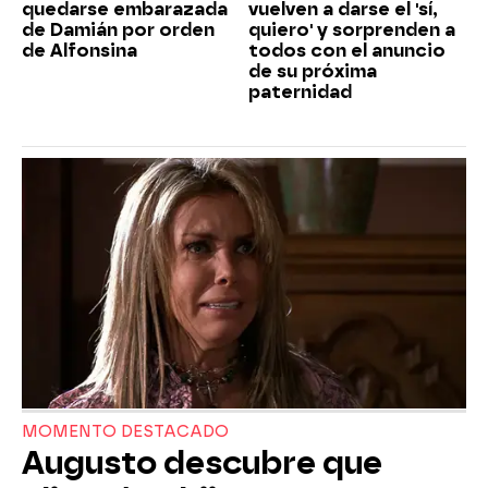
quedarse embarazada
vuelven a darse el 'sí,
de Damián por orden
quiero' y sorprenden a
de Alfonsina
todos con el anuncio
de su próxima
paternidad
MOMENTO DESTACADO
Augusto descubre que