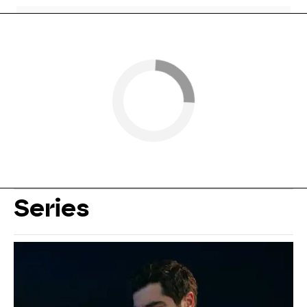
Series