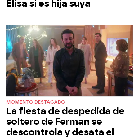
Elisa sí es hija suya
MOMENTO DESTACADO
La fiesta de despedida de
soltero de Ferman se
descontrola y desata el