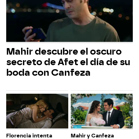
Mahir descubre el oscuro
secreto de Afet el día de su
boda con Canfeza
Florencia intenta
Mahir y Canfeza