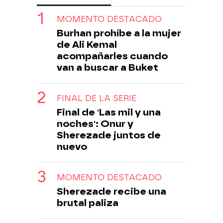
MOMENTO DESTACADO
Burhan prohíbe a la mujer
de Ali Kemal
acompañarles cuando
van a buscar a Buket
FINAL DE LA SERIE
Final de 'Las mil y una
noches': Onur y
Sherezade juntos de
nuevo
MOMENTO DESTACADO
Sherezade recibe una
brutal paliza