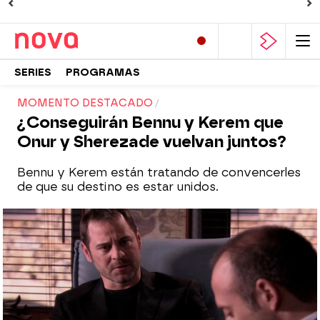
SERIES
PROGRAMAS
MOMENTO DESTACADO
¿Conseguirán Bennu y Kerem que
Onur y Sherezade vuelvan juntos?
Bennu y Kerem están tratando de convencerles
de que su destino es estar unidos.
Nova