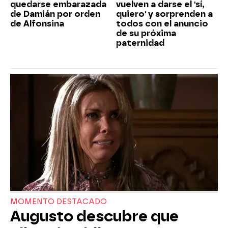
quedarse embarazada
vuelven a darse el 'sí,
de Damián por orden
quiero' y sorprenden a
de Alfonsina
todos con el anuncio
de su próxima
paternidad
MOMENTO DESTACADO
Augusto descubre que