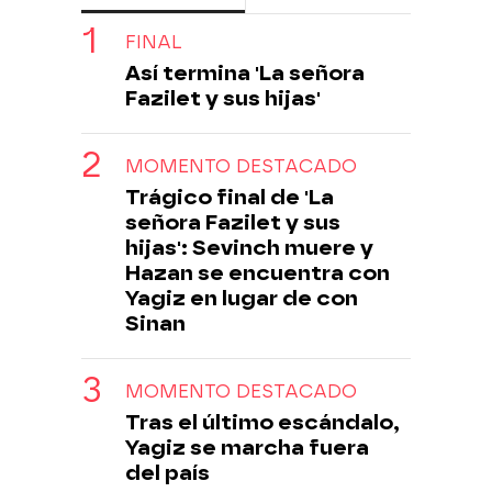
FINAL
Así termina 'La señora
Fazilet y sus hijas'
MOMENTO DESTACADO
Trágico final de 'La
señora Fazilet y sus
hijas': Sevinch muere y
Hazan se encuentra con
Yagiz en lugar de con
Sinan
MOMENTO DESTACADO
Tras el último escándalo,
Yagiz se marcha fuera
del país