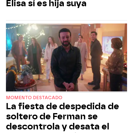
Elisa sí es hija suya
MOMENTO DESTACADO
La fiesta de despedida de
soltero de Ferman se
descontrola y desata el