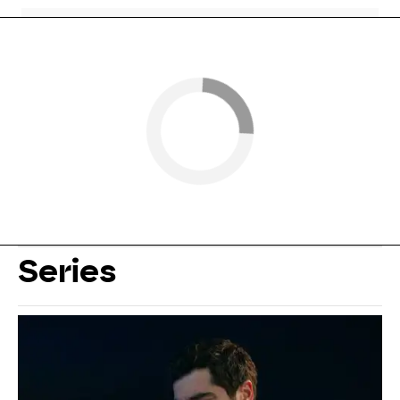
Series