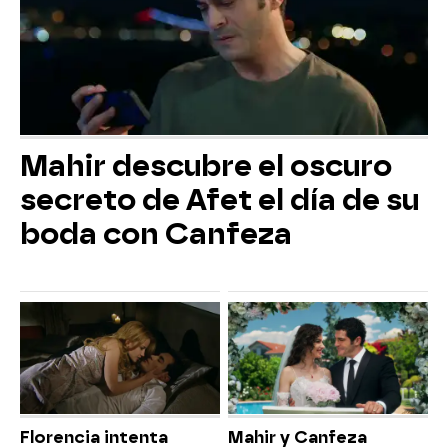
Mahir descubre el oscuro
secreto de Afet el día de su
boda con Canfeza
Florencia intenta
Mahir y Canfeza