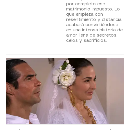
por completo ese
matrimonio impuesto. Lo
que empieza con
resentimiento y distancia
acabará convirtiéndose
en una intensa historia de
amor llena de secretos,
celos y sacrificios.