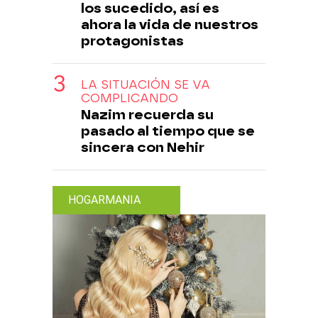
los sucedido, así es
ahora la vida de nuestros
protagonistas
LA SITUACIÓN SE VA
COMPLICANDO
Nazim recuerda su
pasado al tiempo que se
sincera con Nehir
HOGARMANIA