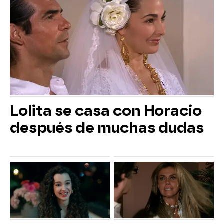
Lolita se casa con Horacio
después de muchas dudas