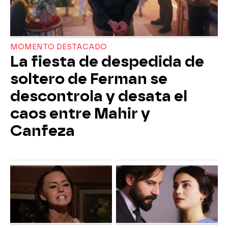
MOMENTO DESTACADO
La fiesta de despedida de
soltero de Ferman se
descontrola y desata el
caos entre Mahir y
Canfeza