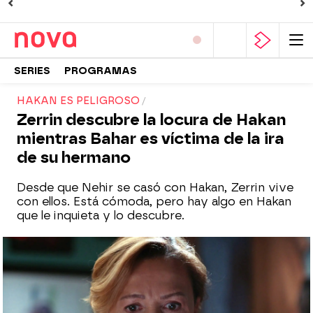
SERIES
PROGRAMAS
HAKAN ES PELIGROSO
Zerrin descubre la locura de Hakan
mientras Bahar es víctima de la ira
de su hermano
Desde que Nehir se casó con Hakan, Zerrin vive
con ellos. Está cómoda, pero hay algo en Hakan
que le inquieta y lo descubre.