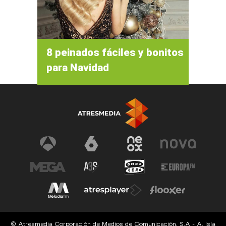
8 peinados fáciles y bonitos
para Navidad
© Atresmedia Corporación de Medios de Comunicación, S.A - A. Isla