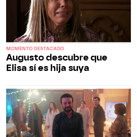
MOMENTO DESTACADO
Augusto descubre que
Elisa sí es hija suya