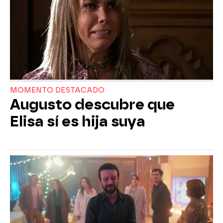
MOMENTO DESTACADO
Augusto descubre que
Elisa sí es hija suya