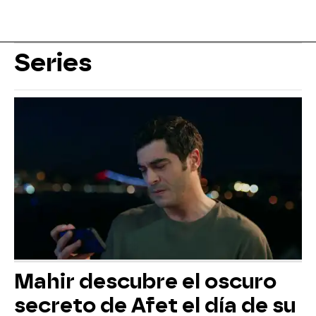
Series
Mahir descubre el oscuro
secreto de Afet el día de su