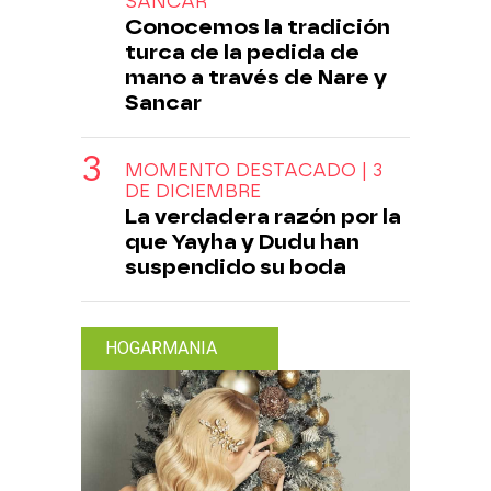
SANCAR
Conocemos la tradición
turca de la pedida de
mano a través de Nare y
Sancar
MOMENTO DESTACADO | 3
DE DICIEMBRE
La verdadera razón por la
que Yayha y Dudu han
suspendido su boda
HOGARMANIA