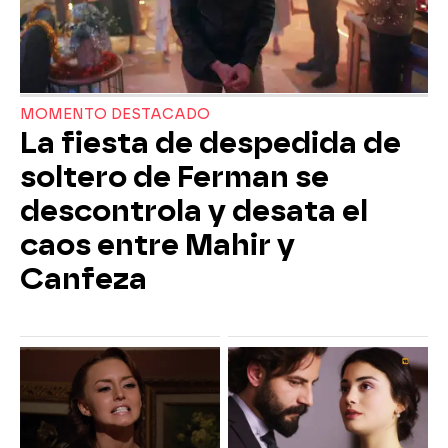
MOMENTO DESTACADO
La fiesta de despedida de
soltero de Ferman se
descontrola y desata el
caos entre Mahir y
Canfeza