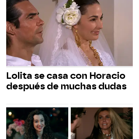
Lolita se casa con Horacio
después de muchas dudas