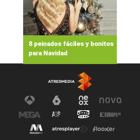
8 peinados fáciles y bonitos
para Navidad