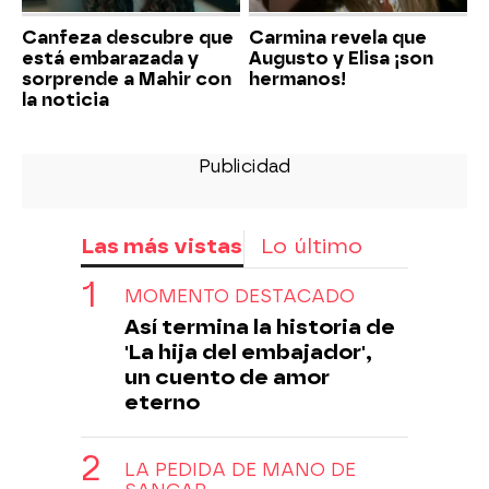
Canfeza descubre que
Carmina revela que
está embarazada y
Augusto y Elisa ¡son
sorprende a Mahir con
hermanos!
la noticia
Las más vistas
Lo último
MOMENTO DESTACADO
Así termina la historia de
'La hija del embajador',
un cuento de amor
eterno
LA PEDIDA DE MANO DE