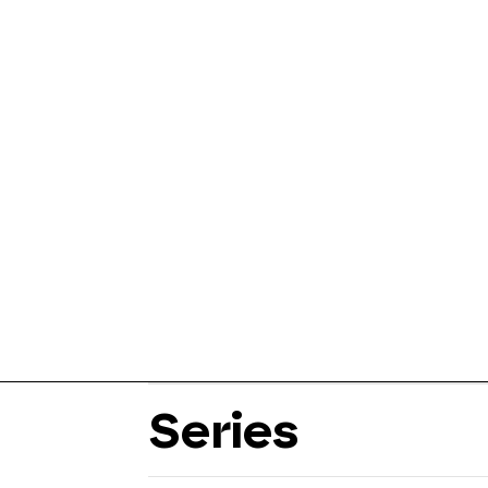
Series