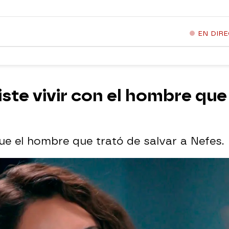
EN DIR
ste vivir con el hombre que
ue el hombre que trató de salvar a Nefes.