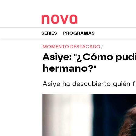
SERIES
PROGRAMAS
MOMENTO DESTACADO
Asiye: "¿Cómo pudi
hermano?"
Asiye ha descubierto quién f