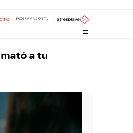
PROGRAMACIÓN TV
ECTO
 mató a tu