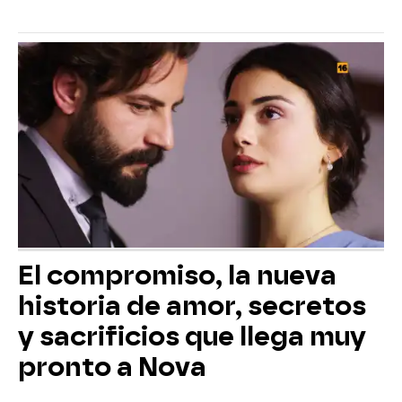
El compromiso, la nueva
historia de amor, secretos
y sacrificios que llega muy
pronto a Nova