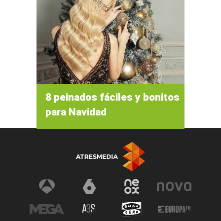
8 peinados fáciles y bonitos
para Navidad