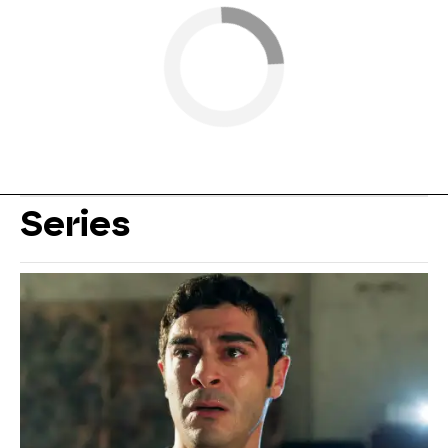
Series