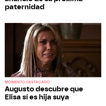
paternidad
MOMENTO DESTACADO
Augusto descubre que
Elisa sí es hija suya