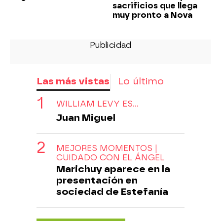
sacrificios que llega
muy pronto a Nova
Las más vistas
Lo último
WILLIAM LEVY ES...
Juan Miguel
MEJORES MOMENTOS |
CUIDADO CON EL ÁNGEL
Marichuy aparece en la
presentación en
sociedad de Estefanía