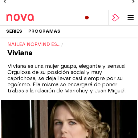
SERIES
PROGRAMAS
NAILEA NORVIND ES...
Viviana
Viviana es una mujer guapa, elegante y sensual.
Orgullosa de su posición social y muy
caprichosa, se deja llevar casi siempre por su
egoísmo. Ella misma se encargará de poner
trabas a la relación de Marichuy y Juan Miguel.