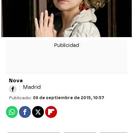
Nova
Madrid
Publicado:
08 de septiembre de 2015, 10:57
Whatsapp
Facebook
X
Flipboard