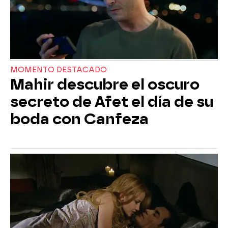
MOMENTO DESTACADO
Mahir descubre el oscuro
secreto de Afet el día de su
boda con Canfeza