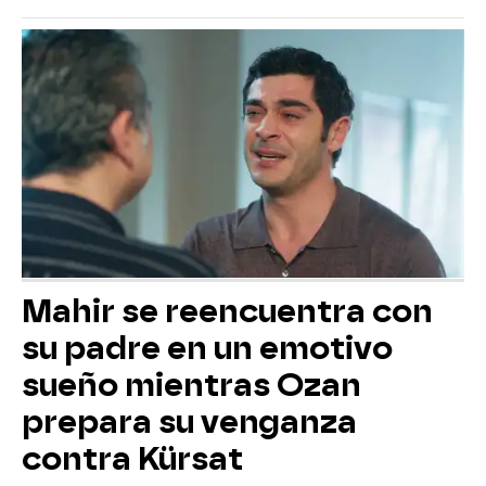
Mahir se reencuentra con
su padre en un emotivo
sueño mientras Ozan
prepara su venganza
contra Kürsat