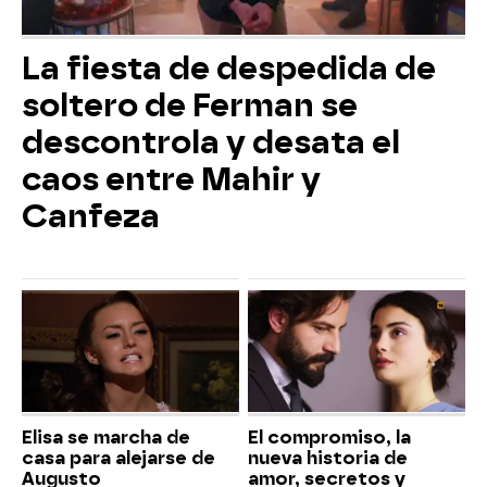
La fiesta de despedida de
soltero de Ferman se
descontrola y desata el
caos entre Mahir y
Canfeza
Elisa se marcha de
El compromiso, la
casa para alejarse de
nueva historia de
Augusto
amor, secretos y