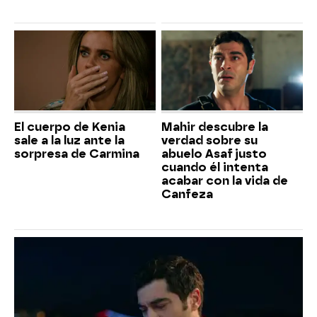
El cuerpo de Kenia
Mahir descubre la
sale a la luz ante la
verdad sobre su
sorpresa de Carmina
abuelo Asaf justo
cuando él intenta
acabar con la vida de
Canfeza