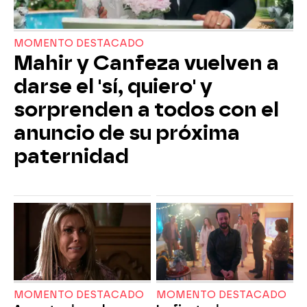
MOMENTO DESTACADO
Mahir y Canfeza vuelven a
darse el 'sí, quiero' y
sorprenden a todos con el
anuncio de su próxima
paternidad
MOMENTO DESTACADO
MOMENTO DESTACADO