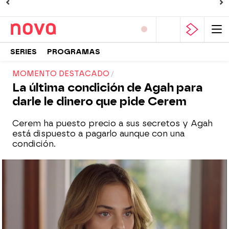
SERIES
PROGRAMAS
MOMENTO DESTACADO
La última condición de Agah para
darle le dinero que pide Cerem
Cerem ha puesto precio a sus secretos y Agah
está dispuesto a pagarlo aunque con una
condición.