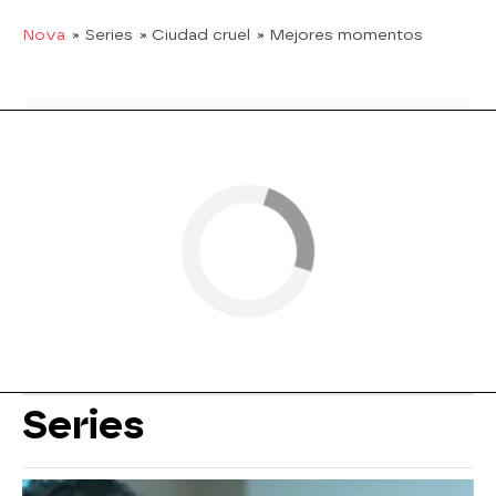
Nova
» Series
» Ciudad cruel
» Mejores momentos
Series