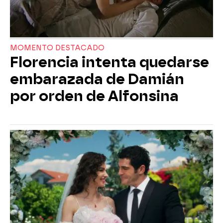
MOMENTO DESTACADO
Florencia intenta quedarse
embarazada de Damián
por orden de Alfonsina