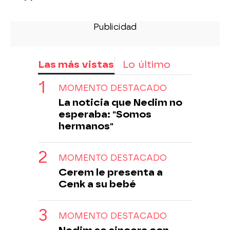
Las más vistas
Lo último
MOMENTO DESTACADO
La noticia que Nedim no
esperaba: "Somos
hermanos"
MOMENTO DESTACADO
Cerem le presenta a
Cenk a su bebé
MOMENTO DESTACADO