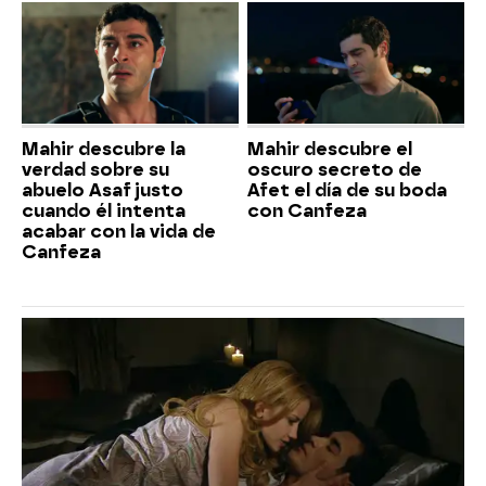
Mahir descubre la
Mahir descubre el
verdad sobre su
oscuro secreto de
abuelo Asaf justo
Afet el día de su boda
cuando él intenta
con Canfeza
acabar con la vida de
Canfeza