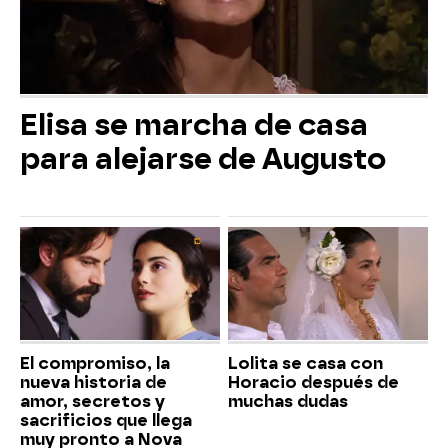
Elisa se marcha de casa
para alejarse de Augusto
El compromiso, la
Lolita se casa con
nueva historia de
Horacio después de
amor, secretos y
muchas dudas
sacrificios que llega
muy pronto a Nova