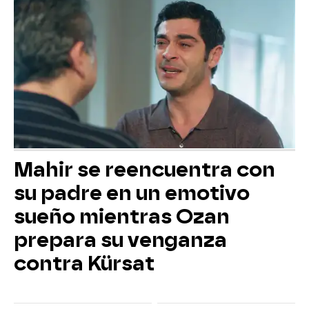
Mahir se reencuentra con
su padre en un emotivo
sueño mientras Ozan
prepara su venganza
contra Kürsat