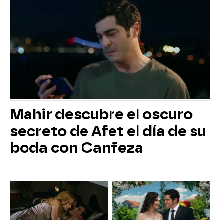
Mahir descubre el oscuro
secreto de Afet el día de su
boda con Canfeza