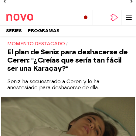
SERIES
PROGRAMAS
MOMENTO DESTACADO
El plan de Seniz para deshacerse de
Ceren: "¿Creías que sería tan fácil
ser una Karaçay?"
Seniz ha secuestrado a Ceren y le ha
anestesiado para deshacerse de ella.