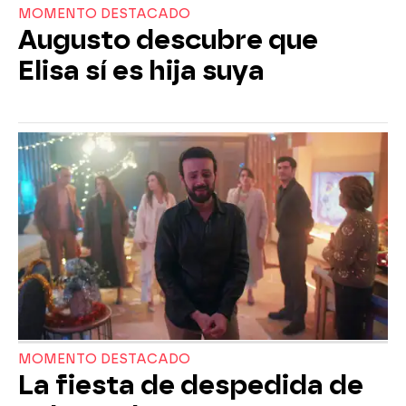
MOMENTO DESTACADO
Augusto descubre que
Elisa sí es hija suya
MOMENTO DESTACADO
La fiesta de despedida de