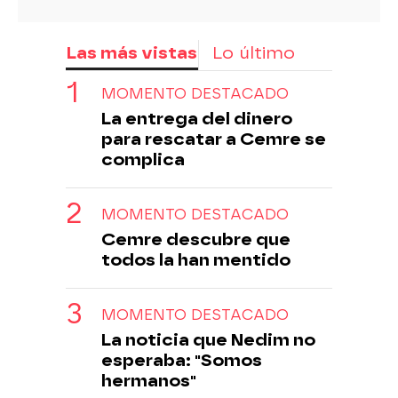
Las más vistas
Lo último
MOMENTO DESTACADO
La entrega del dinero
para rescatar a Cemre se
complica
MOMENTO DESTACADO
Cemre descubre que
todos la han mentido
MOMENTO DESTACADO
La noticia que Nedim no
esperaba: "Somos
hermanos"