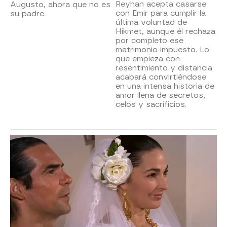
Reyhan acepta casarse
Augusto, ahora que no es
con Emir para cumplir la
su padre.
última voluntad de
Hikmet, aunque él rechaza
por completo ese
matrimonio impuesto. Lo
que empieza con
resentimiento y distancia
acabará convirtiéndose
en una intensa historia de
amor llena de secretos,
celos y sacrificios.