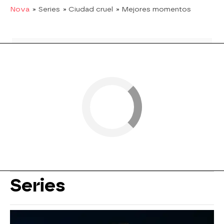
Nova
» Series
» Ciudad cruel
» Mejores momentos
Series