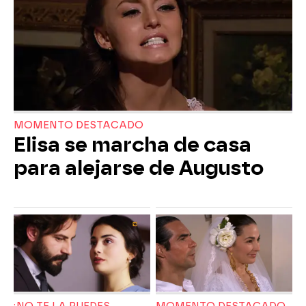
MOMENTO DESTACADO
Elisa se marcha de casa
para alejarse de Augusto