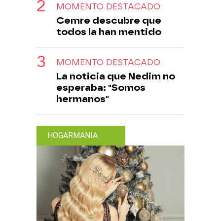
MOMENTO DESTACADO
Cemre descubre que
todos la han mentido
MOMENTO DESTACADO
La noticia que Nedim no
esperaba: "Somos
hermanos"
HOGARMANIA