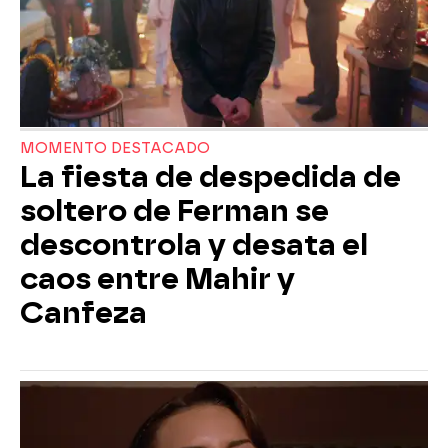
MOMENTO DESTACADO
La fiesta de despedida de
soltero de Ferman se
descontrola y desata el
caos entre Mahir y
Canfeza