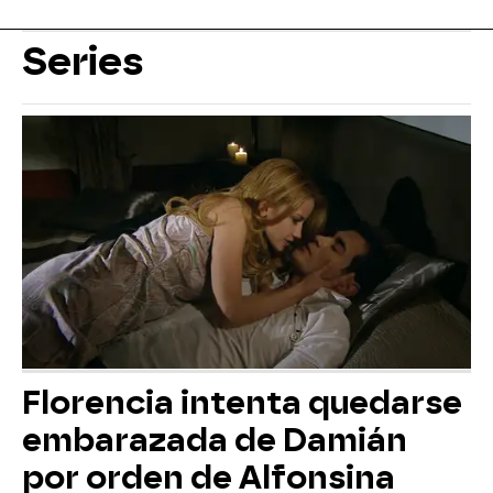
Series
Florencia intenta quedarse
embarazada de Damián
por orden de Alfonsina