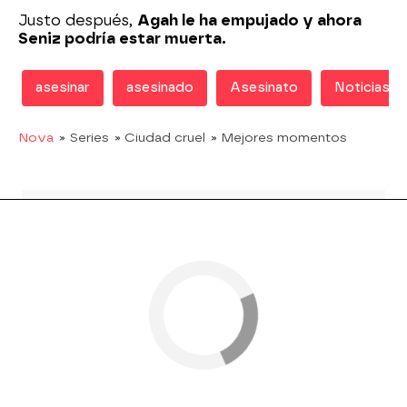
Justo después,
Agah le ha empujado y ahora
Seniz podría estar muerta.
asesinar
asesinado
Asesinato
Noticias
Nova
» Series
» Ciudad cruel
» Mejores momentos