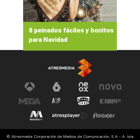
8 peinados fáciles y bonitos
para Navidad
© Atresmedia Corporación de Medios de Comunicación, S.A - A. Isla