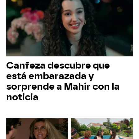
Canfeza descubre que
está embarazada y
sorprende a Mahir con la
noticia