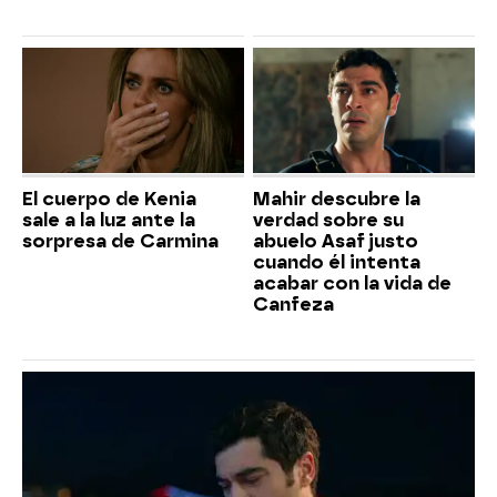
El cuerpo de Kenia
Mahir descubre la
sale a la luz ante la
verdad sobre su
sorpresa de Carmina
abuelo Asaf justo
cuando él intenta
acabar con la vida de
Canfeza