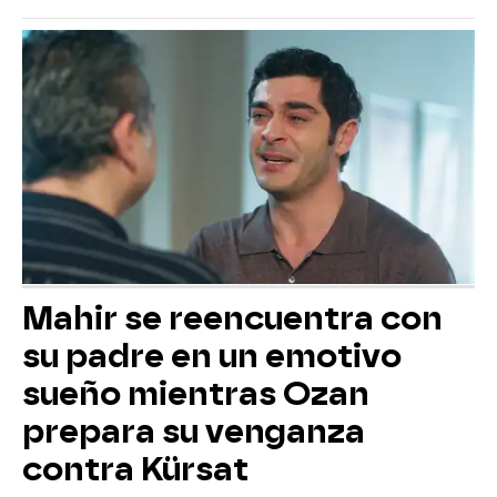
Mahir se reencuentra con
su padre en un emotivo
sueño mientras Ozan
prepara su venganza
contra Kürsat