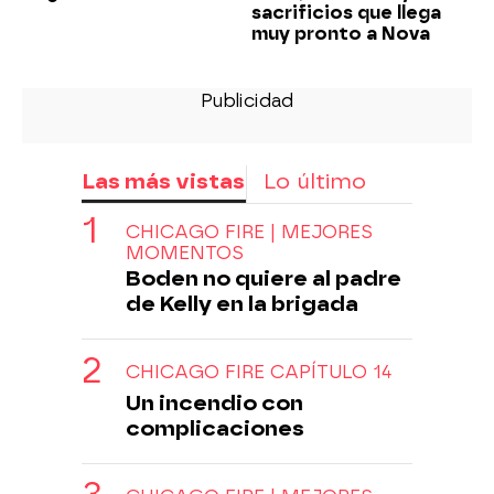
sacrificios que llega
muy pronto a Nova
Las más vistas
Lo último
CHICAGO FIRE | MEJORES
MOMENTOS
Boden no quiere al padre
de Kelly en la brigada
CHICAGO FIRE CAPÍTULO 14
Un incendio con
complicaciones