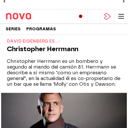
SERIES
PROGRAMAS
DAVID EIGENBERG ES...
Christopher Herrmann
Christopher Herrmann es un bombero y
segundo al mando del camión 81. Herrmann se
describe a sí mismo "como un empresario
general”, en la actualidad él es co-propietario de
un bar que se llama 'Molly' con Otis y Dawson.