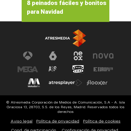
8 peinados fáciles y bonitos
para Navidad
© Atresmedia Corporación de Medios de Comunicación, S.A - A. Isla
Graciosa 13, 28703, S.S. de los Reyes, Madrid. Reservados todos los
derechos
Aviso legal
Política de privacidad
Política de cookies
Cond. de participación
Configuración de privacidad