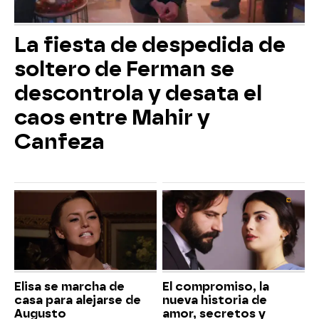
La fiesta de despedida de
soltero de Ferman se
descontrola y desata el
caos entre Mahir y
Canfeza
Elisa se marcha de
El compromiso, la
casa para alejarse de
nueva historia de
Augusto
amor, secretos y