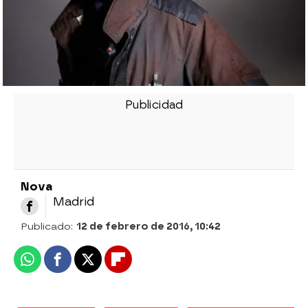
Nova
Madrid
Publicado:
12 de febrero de 2016, 10:42
Whatsapp
Facebook
X
Flipboard