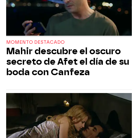
MOMENTO DESTACADO
Mahir descubre el oscuro
secreto de Afet el día de su
boda con Canfeza