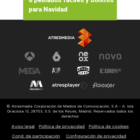
8 peinados fáciles y bonitos
para Navidad
© Atresmedia Corporación de Medios de Comunicación, S.A - A. Isla
Graciosa 13, 28703, S.S. de los Reyes, Madrid. Reservados todos los
derechos
Aviso legal
Política de privacidad
Política de cookies
Cond. de participación
Configuración de privacidad