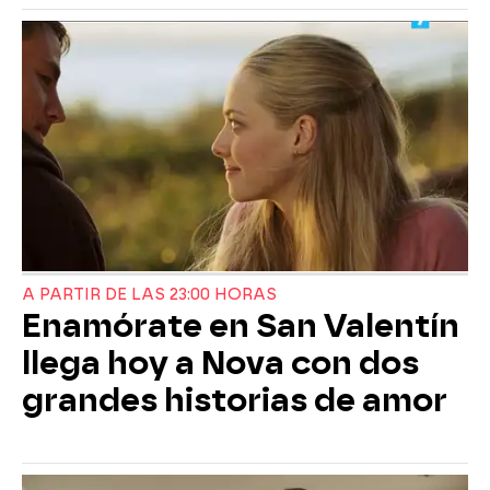
A PARTIR DE LAS 23:00 HORAS
Enamórate en San Valentín
llega hoy a Nova con dos
grandes historias de amor