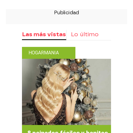
Las más vistas
Lo último
HOGARMANIA