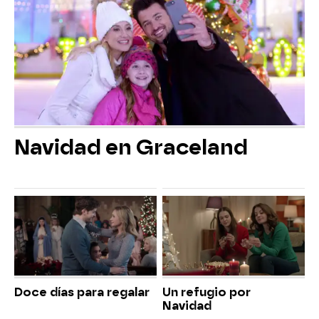
Navidad en Graceland
Doce días para regalar
Un refugio por
Navidad