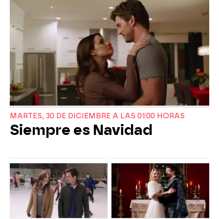
MARTES, 30 DE DICIEMBRE A LAS 01:00 HORAS
Siempre es Navidad