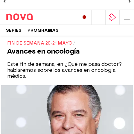
SERIES
PROGRAMAS
FIN DE SEMANA 20-21 MAYO
Avances en oncología
Este fin de semana, en ¿Qué me pasa doctor?
hablaremos sobre los avances en oncología
médica.