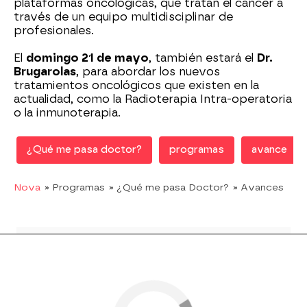
plataformas oncológicas, que tratan el cáncer a
través de un equipo multidisciplinar de
profesionales.
El
domingo 21 de mayo
, también estará el
Dr.
Brugarolas
, para abordar los nuevos
tratamientos oncológicos que existen en la
actualidad, como la Radioterapia Intra-operatoria
o la inmunoterapia.
¿Qué me pasa doctor?
programas
avance
Nova
» Programas
» ¿Qué me pasa Doctor?
» Avances