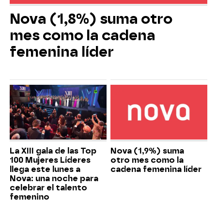
Nova (1,8%) suma otro
mes como la cadena
femenina líder
La XIII gala de las Top
Nova (1,9%) suma
100 Mujeres Líderes
otro mes como la
llega este lunes a
cadena femenina líder
Nova: una noche para
celebrar el talento
femenino