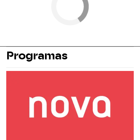
Programas