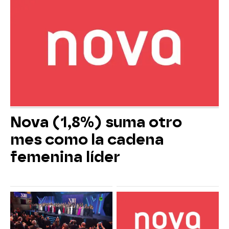
Nova (1,8%) suma otro
mes como la cadena
femenina líder