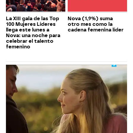
La XIII gala de las Top
Nova (1,9%) suma
100 Mujeres Líderes
otro mes como la
llega este lunes a
cadena femenina líder
Nova: una noche para
celebrar el talento
femenino