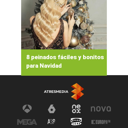
8 peinados fáciles y bonitos
para Navidad