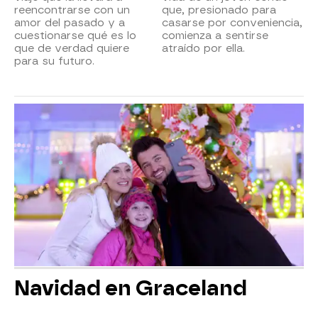
reencontrarse con un
que, presionado para
amor del pasado y a
casarse por conveniencia,
cuestionarse qué es lo
comienza a sentirse
que de verdad quiere
atraído por ella.
para su futuro.
Navidad en Graceland