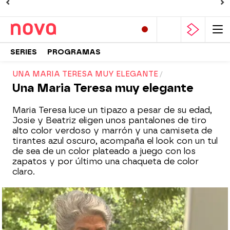
SERIES
PROGRAMAS
UNA MARIA TERESA MUY ELEGANTE
Una Maria Teresa muy elegante
Maria Teresa luce un tipazo a pesar de su edad,
Josie y Beatriz eligen unos pantalones de tiro
alto color verdoso y marrón y una camiseta de
tirantes azul oscuro, acompaña el look con un tul
de sea de un color plateado a juego con los
zapatos y por último una chaqueta de color
claro.