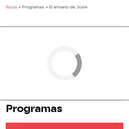
Nova
» Programas
» El armario de Josie
Programas