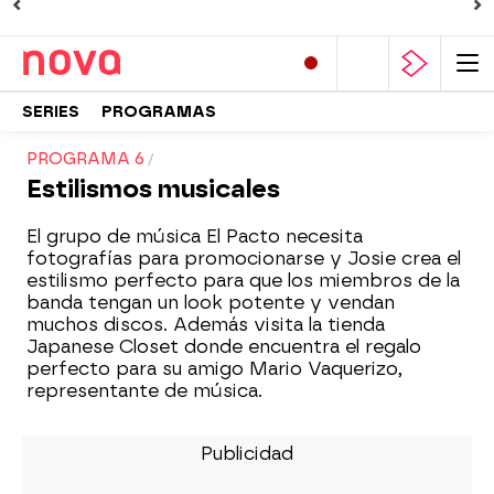
SERIES
PROGRAMAS
PROGRAMA 6
Estilismos musicales
El grupo de música El Pacto necesita
fotografías para promocionarse y Josie crea el
estilismo perfecto para que los miembros de la
banda tengan un look potente y vendan
muchos discos. Además visita la tienda
Japanese Closet donde encuentra el regalo
perfecto para su amigo Mario Vaquerizo,
representante de música.