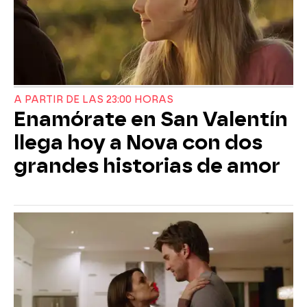
A PARTIR DE LAS 23:00 HORAS
Enamórate en San Valentín
llega hoy a Nova con dos
grandes historias de amor