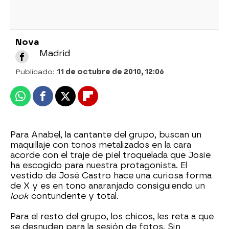
Nova
Madrid
Publicado:
11 de octubre de 2010, 12:06
Whatsapp
Facebook
X
Flipboard
Para Anabel, la cantante del grupo, buscan un
maquillaje con tonos metalizados en la cara
acorde con el traje de piel troquelada que Josie
ha escogido para nuestra protagonista. El
vestido de José Castro hace una curiosa forma
de X y es en tono anaranjado consiguiendo un
look
contundente y total.
Para el resto del grupo, los chicos, les reta a que
se desnuden para la sesión de fotos. Sin