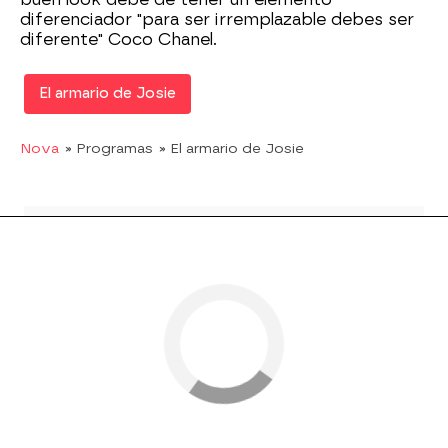
diferenciador "para ser irremplazable debes ser
diferente" Coco Chanel.
El armario de Josie
Nova
» Programas
» El armario de Josie