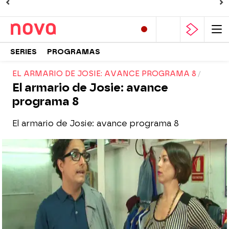
SERIES
PROGRAMAS
EL ARMARIO DE JOSIE: AVANCE PROGRAMA 8
El armario de Josie: avance
programa 8
El armario de Josie: avance programa 8
Nova