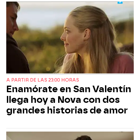
A PARTIR DE LAS 23:00 HORAS
Enamórate en San Valentín
llega hoy a Nova con dos
grandes historias de amor