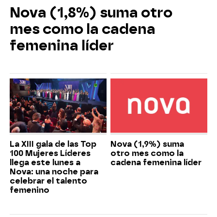
Nova (1,8%) suma otro
mes como la cadena
femenina líder
La XIII gala de las Top
Nova (1,9%) suma
100 Mujeres Líderes
otro mes como la
llega este lunes a
cadena femenina líder
Nova: una noche para
celebrar el talento
femenino