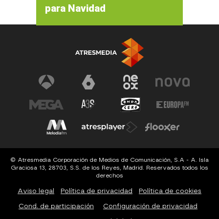
para Navidad
© Atresmedia Corporación de Medios de Comunicación, S.A - A. Isla
Graciosa 13, 28703, S.S. de los Reyes, Madrid. Reservados todos los
derechos
Aviso legal
Política de privacidad
Política de cookies
Cond. de participación
Configuración de privacidad