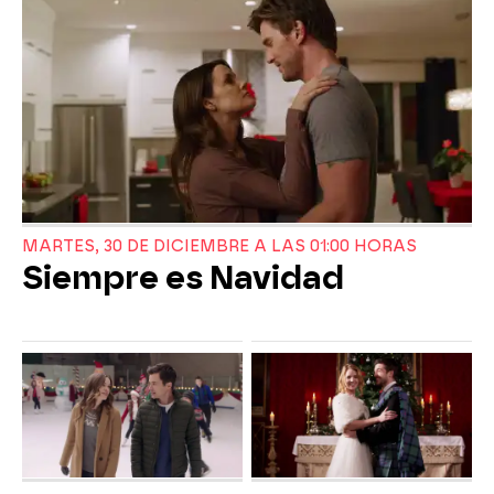
MARTES, 30 DE DICIEMBRE A LAS 01:00 HORAS
Siempre es Navidad