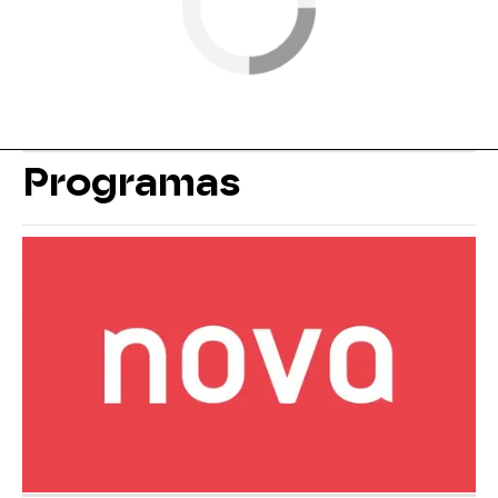
Programas