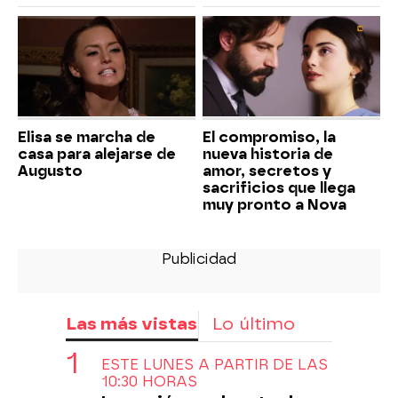
Elisa se marcha de
El compromiso, la
casa para alejarse de
nueva historia de
Augusto
amor, secretos y
sacrificios que llega
muy pronto a Nova
Las más vistas
Lo último
ESTE LUNES A PARTIR DE LAS
10:30 HORAS