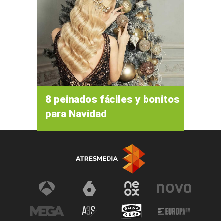
8 peinados fáciles y bonitos
para Navidad