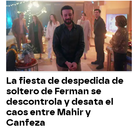
La fiesta de despedida de
soltero de Ferman se
descontrola y desata el
caos entre Mahir y
Canfeza