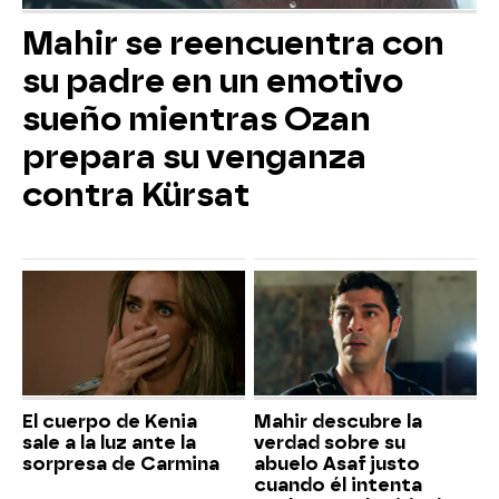
Mahir se reencuentra con
su padre en un emotivo
sueño mientras Ozan
prepara su venganza
contra Kürsat
El cuerpo de Kenia
Mahir descubre la
sale a la luz ante la
verdad sobre su
sorpresa de Carmina
abuelo Asaf justo
cuando él intenta