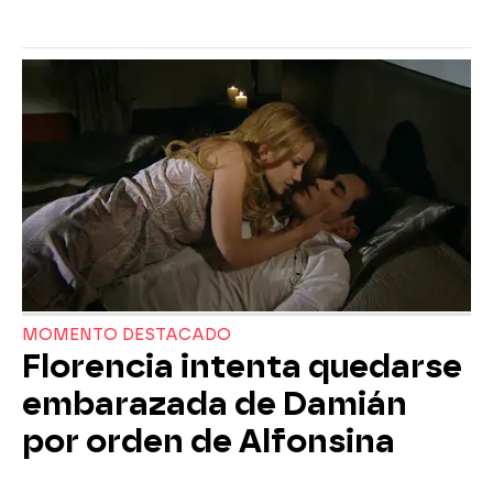
MOMENTO DESTACADO
Florencia intenta quedarse
embarazada de Damián
por orden de Alfonsina