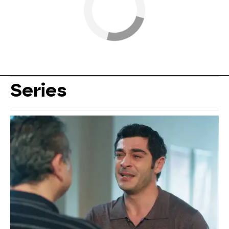
Series