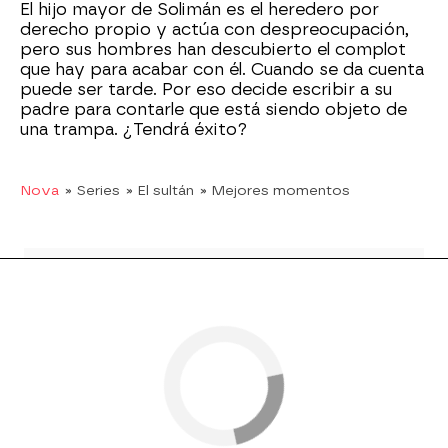
El hijo mayor de Solimán es el heredero por
derecho propio y actúa con despreocupación,
pero sus hombres han descubierto el complot
que hay para acabar con él. Cuando se da cuenta
puede ser tarde. Por eso decide escribir a su
padre para contarle que está siendo objeto de
una trampa. ¿Tendrá éxito?
Nova
» Series
» El sultán
» Mejores momentos