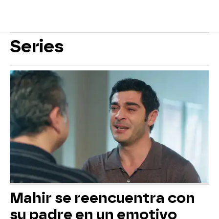
Series
Mahir se reencuentra con
su padre en un emotivo