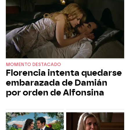
MOMENTO DESTACADO
Florencia intenta quedarse
embarazada de Damián
por orden de Alfonsina