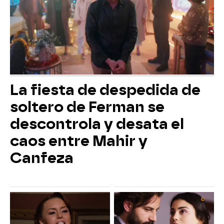
La fiesta de despedida de
soltero de Ferman se
descontrola y desata el
caos entre Mahir y
Canfeza