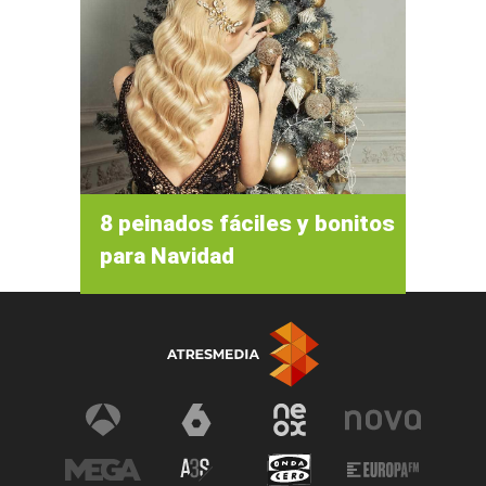
8 peinados fáciles y bonitos
para Navidad