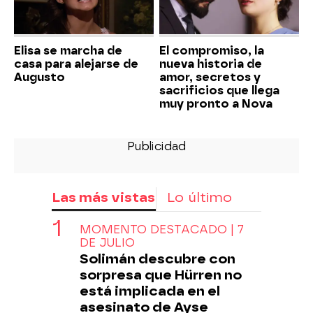
Elisa se marcha de
El compromiso, la
casa para alejarse de
nueva historia de
Augusto
amor, secretos y
sacrificios que llega
muy pronto a Nova
Las más vistas
Lo último
MOMENTO DESTACADO | 7
DE JULIO
Solimán descubre con
sorpresa que Hürren no
está implicada en el
asesinato de Ayse