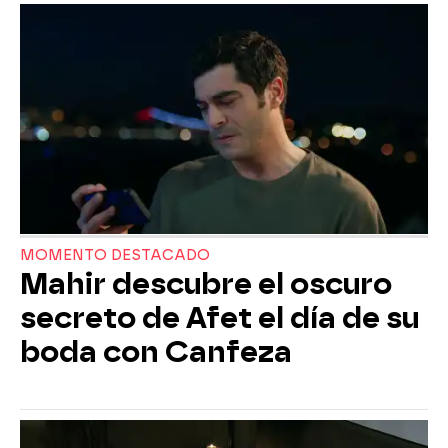
MOMENTO DESTACADO
Mahir descubre el oscuro
secreto de Afet el día de su
boda con Canfeza