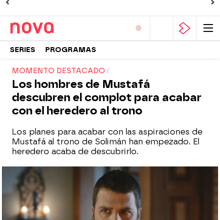
SERIES
PROGRAMAS
MOMENTO DESTACADO
Los hombres de Mustafá
descubren el complot para acabar
con el heredero al trono
Los planes para acabar con las aspiraciones de
Mustafá al trono de Solimán han empezado. El
heredero acaba de descubrirlo.