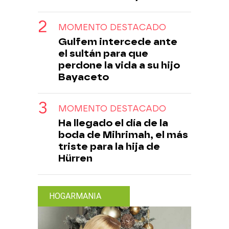
MOMENTO DESTACADO
Gulfem intercede ante
el sultán para que
perdone la vida a su hijo
Bayaceto
MOMENTO DESTACADO
Ha llegado el día de la
boda de Mihrimah, el más
triste para la hija de
Hürren
HOGARMANIA