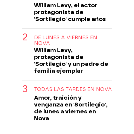
William Levy, el actor
protagonista de
'Sortilegio' cumple años
DE LUNES A VIERNES EN
NOVA
William Levy,
protagonista de
'Sortilegio' y un padre de
familia ejemplar
TODAS LAS TARDES EN NOVA
Amor, traición y
venganza en 'Sortilegio',
de lunes a viernes en
Nova