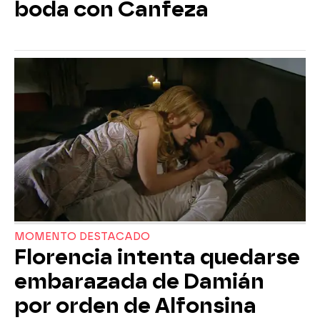
boda con Canfeza
MOMENTO DESTACADO
Florencia intenta quedarse
embarazada de Damián
por orden de Alfonsina