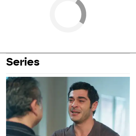
Series