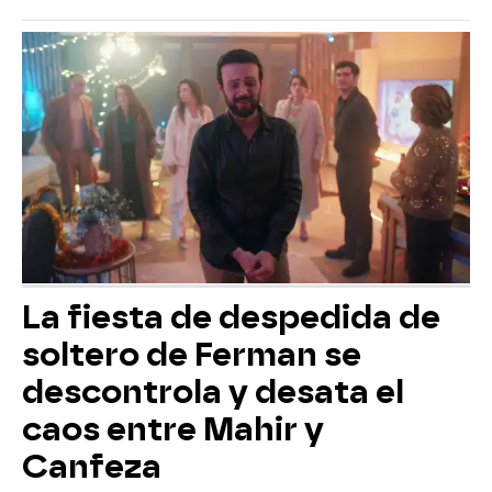
La fiesta de despedida de
soltero de Ferman se
descontrola y desata el
caos entre Mahir y
Canfeza