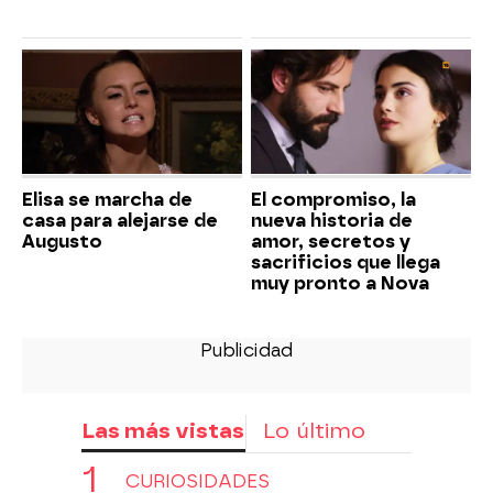
Elisa se marcha de
El compromiso, la
casa para alejarse de
nueva historia de
Augusto
amor, secretos y
sacrificios que llega
muy pronto a Nova
Las más vistas
Lo último
CURIOSIDADES