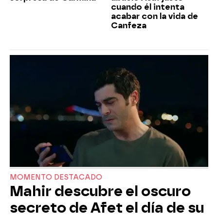
cuando él intenta
acabar con la vida de
Canfeza
MOMENTO DESTACADO
Mahir descubre el oscuro
secreto de Afet el día de su