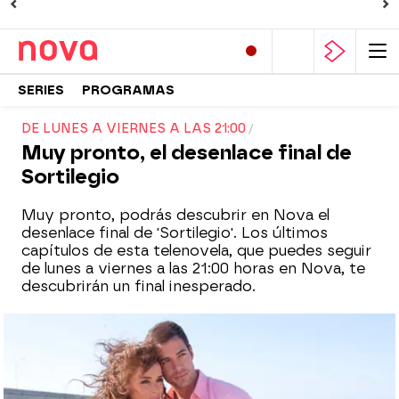
SERIES
PROGRAMAS
DE LUNES A VIERNES A LAS 21:00
Muy pronto, el desenlace final de
Sortilegio
Muy pronto, podrás descubrir en Nova el
desenlace final de 'Sortilegio'. Los últimos
capítulos de esta telenovela, que puedes seguir
de lunes a viernes a las 21:00 horas en Nova, te
descubrirán un final inesperado.