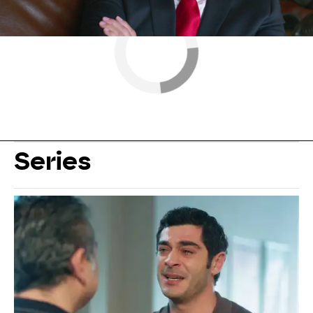
Series