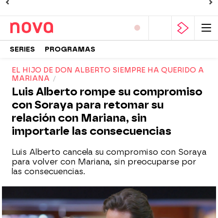
SERIES
PROGRAMAS
EL HIJO DE DON ALBERTO SIEMPRE HA QUERIDO A
MARIANA
Luis Alberto rompe su compromiso
con Soraya para retomar su
relación con Mariana, sin
importarle las consecuencias
Luis Alberto cancela su compromiso con Soraya
para volver con Mariana, sin preocuparse por
las consecuencias.