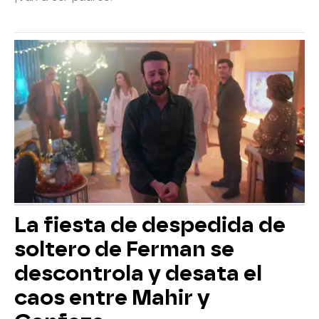
La fiesta de despedida de
soltero de Ferman se
descontrola y desata el
caos entre Mahir y