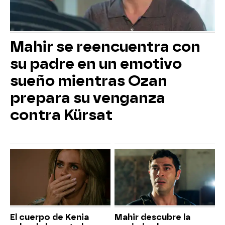
Mahir se reencuentra con
su padre en un emotivo
sueño mientras Ozan
prepara su venganza
contra Kürsat
El cuerpo de Kenia
Mahir descubre la