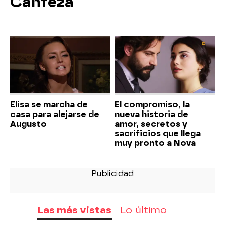
Canfeza
Elisa se marcha de
El compromiso, la
casa para alejarse de
nueva historia de
Augusto
amor, secretos y
sacrificios que llega
muy pronto a Nova
Las más vistas
Lo último