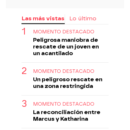
Las más vistas
Lo último
MOMENTO DESTACADO
Peligrosa maniobra de
rescate de un joven en
un acantilado
MOMENTO DESTACADO
Un peligroso rescate en
una zona restringida
MOMENTO DESTACADO
La reconciliación entre
Marcus y Katharina