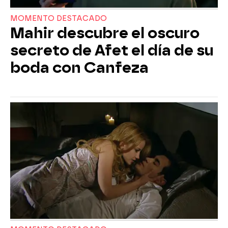
MOMENTO DESTACADO
Mahir descubre el oscuro
secreto de Afet el día de su
boda con Canfeza