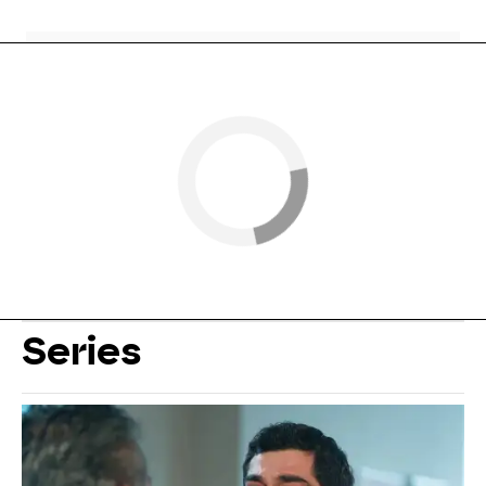
Series