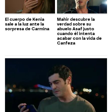
El cuerpo de Kenia
Mahir descubre la
sale a la luz ante la
verdad sobre su
sorpresa de Carmina
abuelo Asaf justo
cuando él intenta
acabar con la vida de
Canfeza