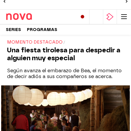
SERIES
PROGRAMAS
MOMENTO DESTACADO
Una fiesta tirolesa para despedir a
alguien muy especial
Según avanza el embarazo de Bea, el momento
de decir adiós a sus compañeros se acerca.
Nova