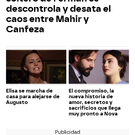
descontrola y desata el
caos entre Mahir y
Canfeza
Elisa se marcha de
El compromiso, la
casa para alejarse de
nueva historia de
Augusto
amor, secretos y
sacrificios que llega
muy pronto a Nova