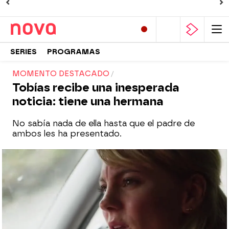
SERIES
PROGRAMAS
MOMENTO DESTACADO
Tobías recibe una inesperada
noticia: tiene una hermana
No sabía nada de ella hasta que el padre de
ambos les ha presentado.
Nova