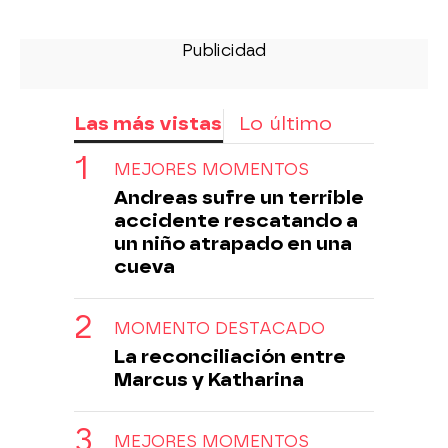
Las más vistas
Lo último
MEJORES MOMENTOS
Andreas sufre un terrible
accidente rescatando a
un niño atrapado en una
cueva
MOMENTO DESTACADO
La reconciliación entre
Marcus y Katharina
MEJORES MOMENTOS