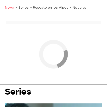
Nova
» Series
» Rescate en los Alpes
» Noticias
Series