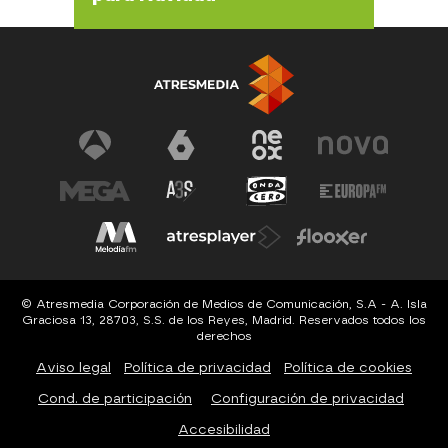
© Atresmedia Corporación de Medios de Comunicación, S.A - A. Isla
Graciosa 13, 28703, S.S. de los Reyes, Madrid. Reservados todos los
derechos
Aviso legal
Política de privacidad
Política de cookies
Cond. de participación
Configuración de privacidad
Accesibilidad