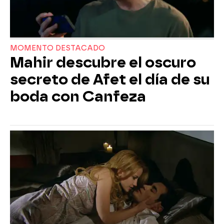
MOMENTO DESTACADO
Mahir descubre el oscuro
secreto de Afet el día de su
boda con Canfeza