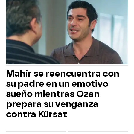
Mahir se reencuentra con
su padre en un emotivo
sueño mientras Ozan
prepara su venganza
contra Kürsat