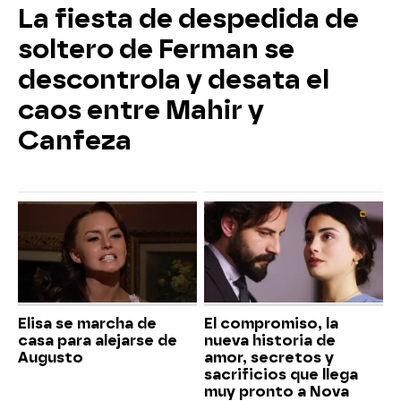
La fiesta de despedida de
soltero de Ferman se
descontrola y desata el
caos entre Mahir y
Canfeza
Elisa se marcha de
El compromiso, la
casa para alejarse de
nueva historia de
Augusto
amor, secretos y
sacrificios que llega
muy pronto a Nova