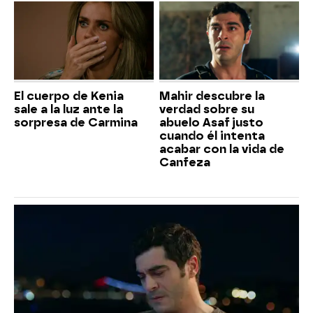
El cuerpo de Kenia
Mahir descubre la
sale a la luz ante la
verdad sobre su
sorpresa de Carmina
abuelo Asaf justo
cuando él intenta
acabar con la vida de
Canfeza