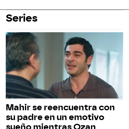
Series
Mahir se reencuentra con
su padre en un emotivo
sueño mientras Ozan