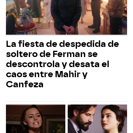
La fiesta de despedida de
soltero de Ferman se
descontrola y desata el
caos entre Mahir y
Canfeza