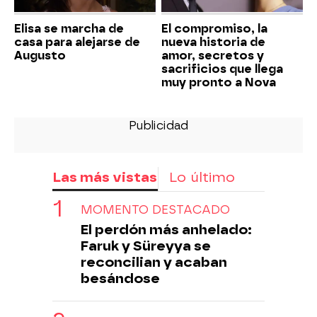
Elisa se marcha de
El compromiso, la
casa para alejarse de
nueva historia de
Augusto
amor, secretos y
sacrificios que llega
muy pronto a Nova
Las más vistas
Lo último
MOMENTO DESTACADO
El perdón más anhelado:
Faruk y Süreyya se
reconcilian y acaban
besándose