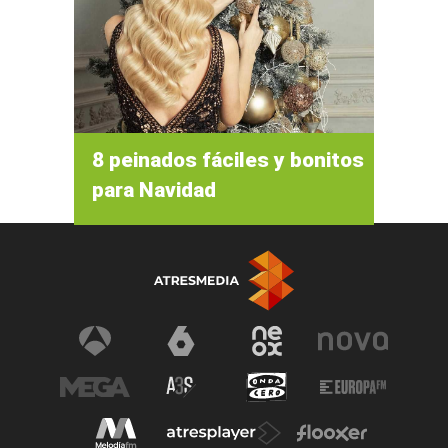
8 peinados fáciles y bonitos
para Navidad