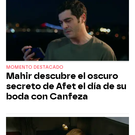
MOMENTO DESTACADO
Mahir descubre el oscuro
secreto de Afet el día de su
boda con Canfeza