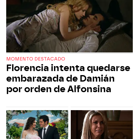
MOMENTO DESTACADO
Florencia intenta quedarse
embarazada de Damián
por orden de Alfonsina