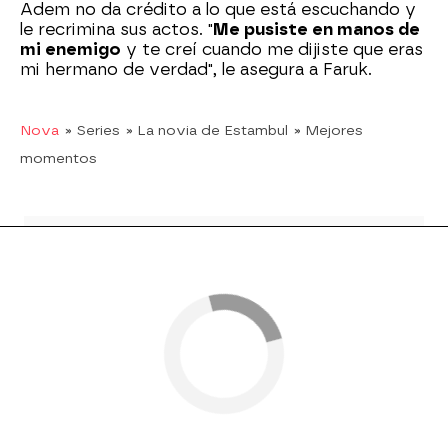
Adem no da crédito a lo que está escuchando y
le recrimina sus actos. "
Me pusiste en manos de
mi enemigo
y te creí cuando me dijiste que eras
mi hermano de verdad", le asegura a Faruk.
Nova
» Series
» La novia de Estambul
» Mejores
momentos