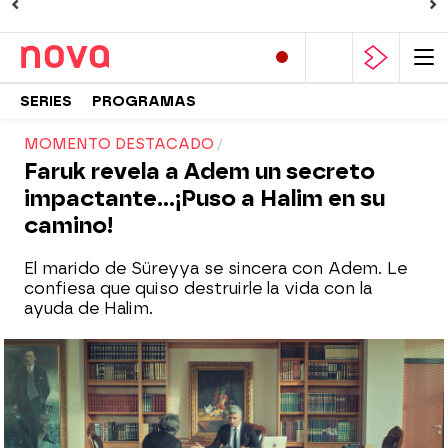
SERIES
PROGRAMAS
MOMENTO DESTACADO
Faruk revela a Adem un secreto
impactante...¡Puso a Halim en su
camino!
El marido de Süreyya se sincera con Adem. Le
confiesa que quiso destruirle la vida con la
ayuda de Halim.