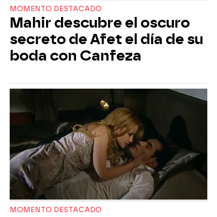
MOMENTO DESTACADO
Mahir descubre el oscuro
secreto de Afet el día de su
boda con Canfeza
MOMENTO DESTACADO