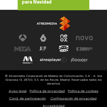
para Navidad
© Atresmedia Corporación de Medios de Comunicación, S.A - A. Isla
Graciosa 13, 28703, S.S. de los Reyes, Madrid. Reservados todos los
derechos
Aviso legal
Política de privacidad
Política de cookies
Cond. de participación
Configuración de privacidad
Accesibilidad