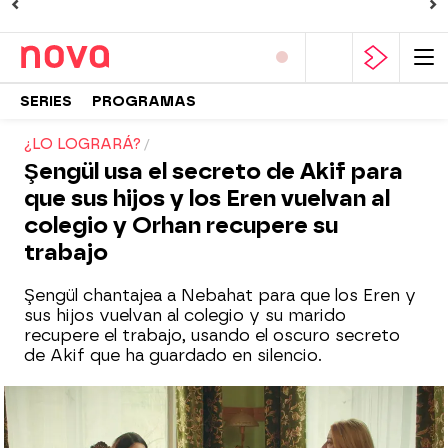
SERIES
PROGRAMAS
¿LO LOGRARÁ?
Şengül usa el secreto de Akif para
que sus hijos y los Eren vuelvan al
colegio y Orhan recupere su
trabajo
Şengül chantajea a Nebahat para que los Eren y
sus hijos vuelvan al colegio y su marido
recupere el trabajo, usando el oscuro secreto
de Akif que ha guardado en silencio.