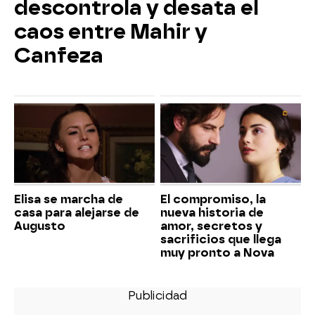
descontrola y desata el
caos entre Mahir y
Canfeza
Elisa se marcha de
El compromiso, la
casa para alejarse de
nueva historia de
Augusto
amor, secretos y
sacrificios que llega
muy pronto a Nova