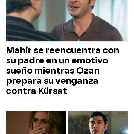
Mahir se reencuentra con
su padre en un emotivo
sueño mientras Ozan
prepara su venganza
contra Kürsat