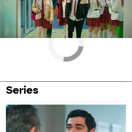
Series