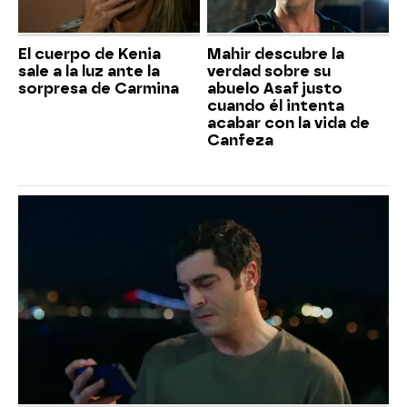
El cuerpo de Kenia
Mahir descubre la
sale a la luz ante la
verdad sobre su
sorpresa de Carmina
abuelo Asaf justo
cuando él intenta
acabar con la vida de
Canfeza