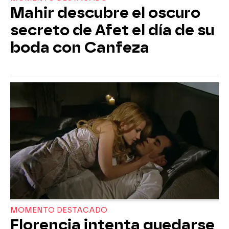
Mahir descubre el oscuro
secreto de Afet el día de su
boda con Canfeza
MOMENTO DESTACADO
Florencia intenta quedarse