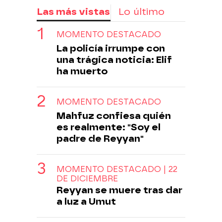
Las más vistas
Lo último
MOMENTO DESTACADO
La policía irrumpe con
una trágica noticia: Elif
ha muerto
MOMENTO DESTACADO
Mahfuz confiesa quién
es realmente: "Soy el
padre de Reyyan"
MOMENTO DESTACADO | 22
DE DICIEMBRE
Reyyan se muere tras dar
a luz a Umut