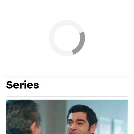
Series