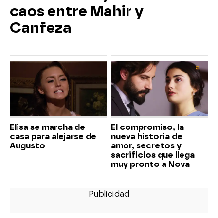
caos entre Mahir y
Canfeza
Elisa se marcha de
El compromiso, la
casa para alejarse de
nueva historia de
Augusto
amor, secretos y
sacrificios que llega
muy pronto a Nova