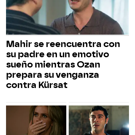
Mahir se reencuentra con
su padre en un emotivo
sueño mientras Ozan
prepara su venganza
contra Kürsat