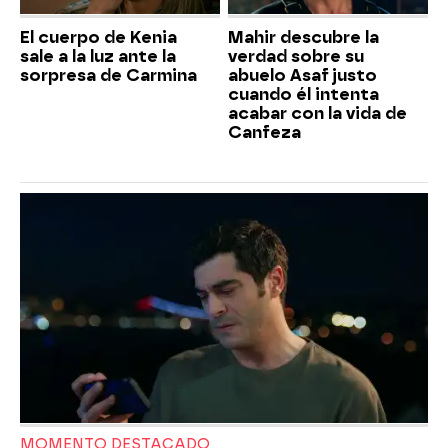
El cuerpo de Kenia
Mahir descubre la
sale a la luz ante la
verdad sobre su
sorpresa de Carmina
abuelo Asaf justo
cuando él intenta
acabar con la vida de
Canfeza
MOMENTO DESTACADO