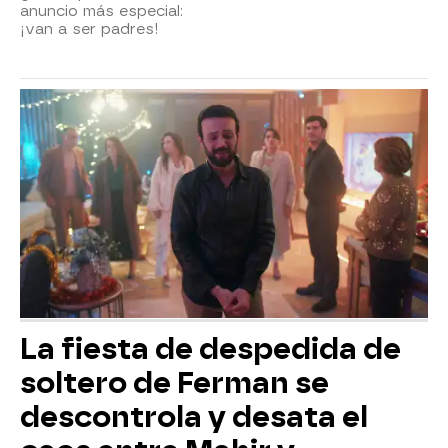
anuncio más especial:
¡van a ser padres!
La fiesta de despedida de
soltero de Ferman se
descontrola y desata el