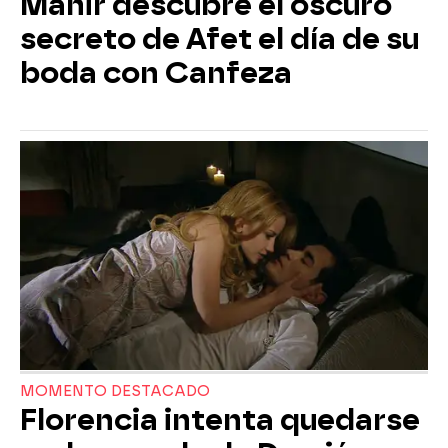
Mahir descubre el oscuro
secreto de Afet el día de su
boda con Canfeza
MOMENTO DESTACADO
Florencia intenta quedarse