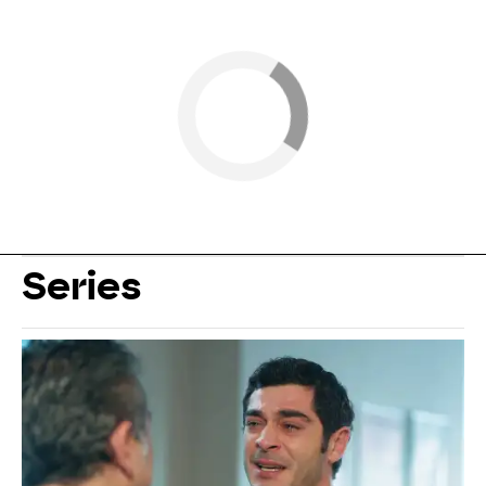
Series