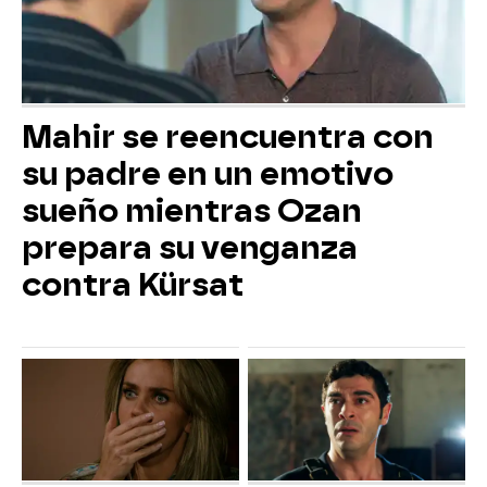
Mahir se reencuentra con
su padre en un emotivo
sueño mientras Ozan
prepara su venganza
contra Kürsat