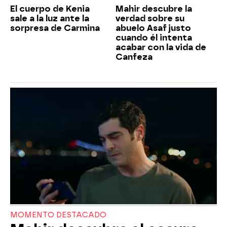
El cuerpo de Kenia
Mahir descubre la
sale a la luz ante la
verdad sobre su
sorpresa de Carmina
abuelo Asaf justo
cuando él intenta
acabar con la vida de
Canfeza
MOMENTO DESTACADO