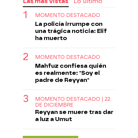
Las más vistas
Lo último
MOMENTO DESTACADO
La policía irrumpe con
una trágica noticia: Elif
ha muerto
MOMENTO DESTACADO
Mahfuz confiesa quién
es realmente: "Soy el
padre de Reyyan"
MOMENTO DESTACADO | 22
DE DICIEMBRE
Reyyan se muere tras dar
a luz a Umut