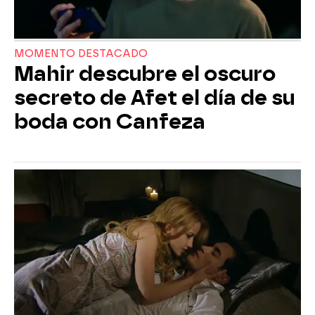
MOMENTO DESTACADO
Mahir descubre el oscuro
secreto de Afet el día de su
boda con Canfeza