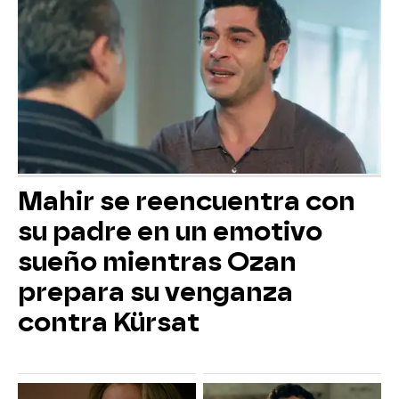
Mahir se reencuentra con
su padre en un emotivo
sueño mientras Ozan
prepara su venganza
contra Kürsat