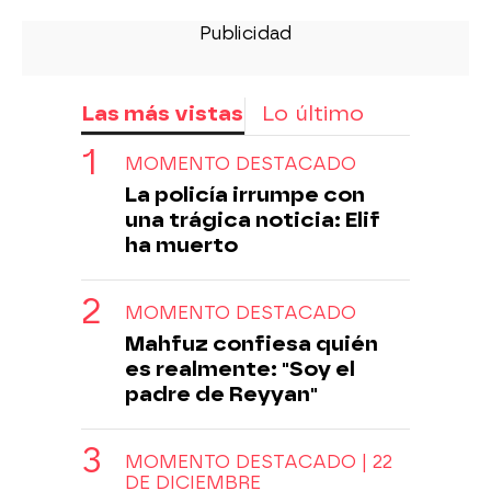
Las más vistas
Lo último
MOMENTO DESTACADO
La policía irrumpe con
una trágica noticia: Elif
ha muerto
MOMENTO DESTACADO
Mahfuz confiesa quién
es realmente: "Soy el
padre de Reyyan"
MOMENTO DESTACADO | 22
DE DICIEMBRE