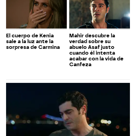
El cuerpo de Kenia
Mahir descubre la
sale a la luz ante la
verdad sobre su
sorpresa de Carmina
abuelo Asaf justo
cuando él intenta
acabar con la vida de
Canfeza