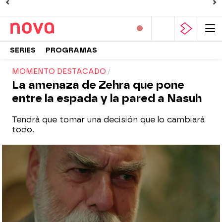
SERIES
PROGRAMAS
MOMENTO DESTACADO
La amenaza de Zehra que pone
entre la espada y la pared a Nasuh
Tendrá que tomar una decisión que lo cambiará
todo.
Nova