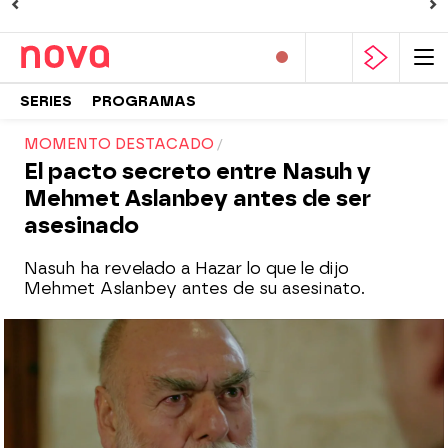
SERIES
PROGRAMAS
MOMENTO DESTACADO
El pacto secreto entre Nasuh y
Mehmet Aslanbey antes de ser
asesinado
Nasuh ha revelado a Hazar lo que le dijo
Mehmet Aslanbey antes de su asesinato.