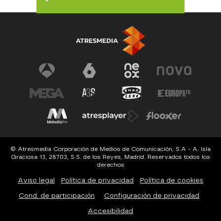
© Atresmedia Corporación de Medios de Comunicación, S.A - A. Isla
Graciosa 13, 28703, S.S. de los Reyes, Madrid. Reservados todos los
derechos
Aviso legal
Política de privacidad
Política de cookies
Cond. de participación
Configuración de privacidad
Accesibilidad