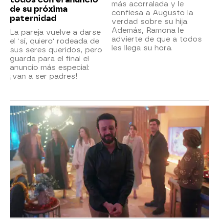
más acorralada y le
de su próxima
confiesa a Augusto la
paternidad
verdad sobre su hija.
Además, Ramona le
La pareja vuelve a darse
advierte de que a todos
el 'sí, quiero' rodeada de
les llega su hora.
sus seres queridos, pero
guarda para el final el
anuncio más especial:
¡van a ser padres!