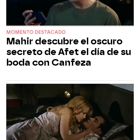
MOMENTO DESTACADO
Mahir descubre el oscuro
secreto de Afet el día de su
boda con Canfeza