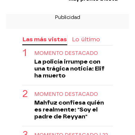
Las más vistas
Lo último
MOMENTO DESTACADO
La policía irrumpe con
una trágica noticia: Elif
ha muerto
MOMENTO DESTACADO
Mahfuz confiesa quién
es realmente: "Soy el
padre de Reyyan"