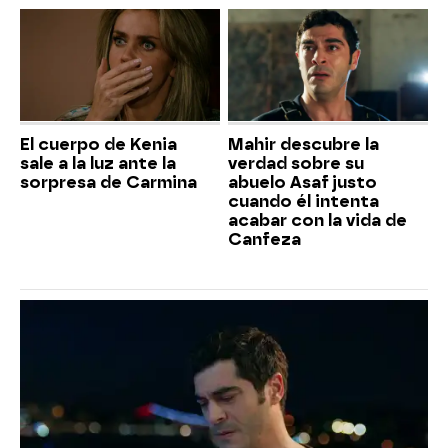
El cuerpo de Kenia
Mahir descubre la
sale a la luz ante la
verdad sobre su
sorpresa de Carmina
abuelo Asaf justo
cuando él intenta
acabar con la vida de
Canfeza