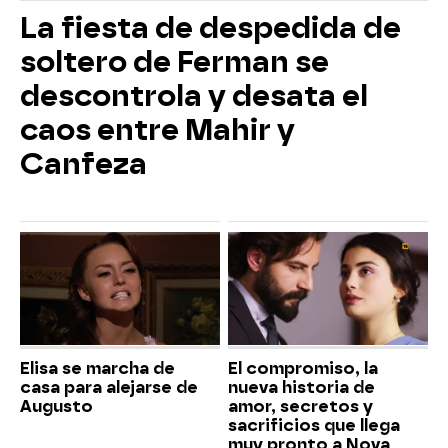
La fiesta de despedida de
soltero de Ferman se
descontrola y desata el
caos entre Mahir y
Canfeza
Elisa se marcha de
El compromiso, la
casa para alejarse de
nueva historia de
Augusto
amor, secretos y
sacrificios que llega
muy pronto a Nova