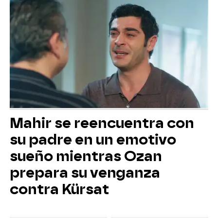
Mahir se reencuentra con
su padre en un emotivo
sueño mientras Ozan
prepara su venganza
contra Kürsat