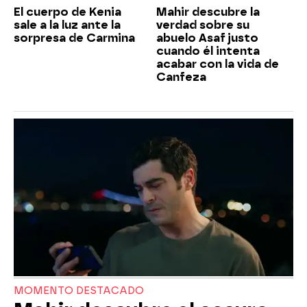
El cuerpo de Kenia
Mahir descubre la
sale a la luz ante la
verdad sobre su
sorpresa de Carmina
abuelo Asaf justo
cuando él intenta
acabar con la vida de
Canfeza
MOMENTO DESTACADO