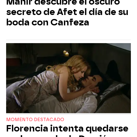
Mahir descubre el oscuro
secreto de Afet el día de su
boda con Canfeza
MOMENTO DESTACADO
Florencia intenta quedarse