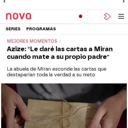
SERIES
PROGRAMAS
MEJORES MOMENTOS
Azize: "Le daré las cartas a Miran
cuando mate a su propio padre"
La abuela de Miran esconde las cartas que
destaparían toda la verdad a su nieto
Nova