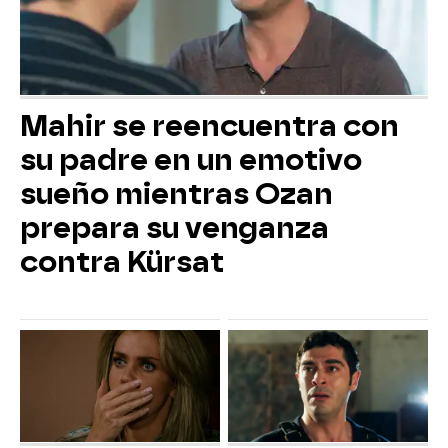
Mahir se reencuentra con
su padre en un emotivo
sueño mientras Ozan
prepara su venganza
contra Kürsat