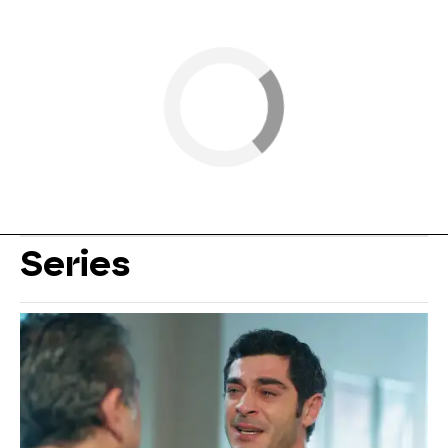
Series