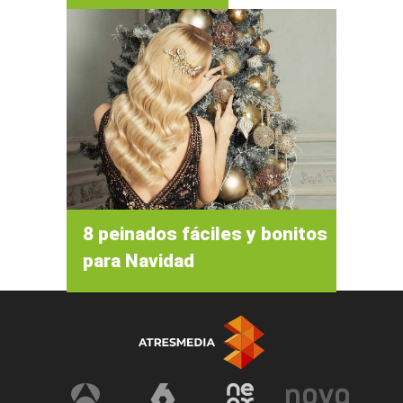
8 peinados fáciles y bonitos
para Navidad