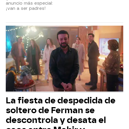
anuncio más especial:
¡van a ser padres!
La fiesta de despedida de
soltero de Ferman se
descontrola y desata el